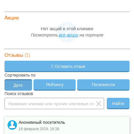
Акции
Нет акций в этой клинике
Посмотреть
все акции
на портале
(1)
Отзывы
Оставить отзыв
Сортировать по
Рейтингу
Полезности
Дате
Поиск отзывов
Найти
Анонимный посетитель
16 февраля 2019, 16:38