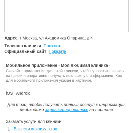
Адрес
: г Москва, ул Академика Опарина, д 4
Телефон клиники
:
Показать
Официальный сайт
:
Показать
Мобильное приложение «Моя любимая клиника»
Скачайте приложение для этой клиники, чтобы упростить запись
на прием и оперативно получать всю важную информацию. Код
для мобильного приложения указан в картинке.
iOS
Android
Для того, чтобы получить полный доступ к информации,
необходимо
зарегистрироваться
на портале
Заказать услуги для клиники:
Вывести клинику в топ