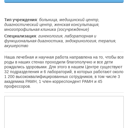
Тип учреждения
: больница, медицинский центр,
диагностический центр, женская консультация,
многопрофильная клиника (госучреждение)
Специализация
: гинекология, лабораторная и
функциональная диагностика, эндокринология, терапия,
акушерство
Наша лечебная и научная работа направлена на то, чтобы все
роды в наших стенах проходили благополучно и все дети
рождались здоровыми. Для этого в нашем Центре существуют
32 подразделения и 6 лабораторий, в которых работают около
1 200 высококвалифицированных сотрудников, в том числе 3
академика РАМН, 1 член-корреспондент РАМН и 45
профессоров.