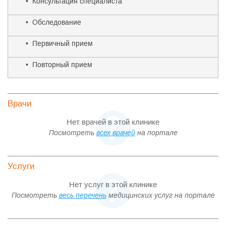
• Консультация специалиста
• Обследование
• Первичный прием
• Повторный прием
Врачи
Нет врачей в этой клинике
Посмотреть
всех врачей
на портале
Услуги
Нет услуг в этой клинике
Посмотреть
весь перечень
медицинских услуг на портале