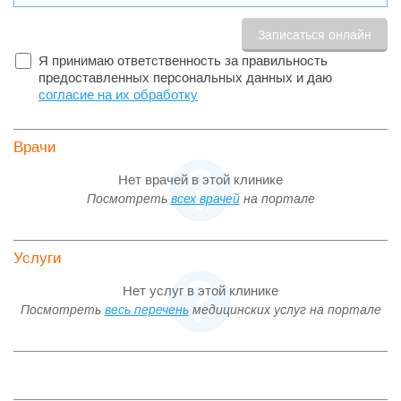
Я принимаю ответственность за правильность
предоставленных персональных данных и даю
согласие на их обработку
Врачи
Нет врачей в этой клинике
Посмотреть
всех врачей
на портале
Услуги
Нет услуг в этой клинике
Посмотреть
весь перечень
медицинских услуг на портале