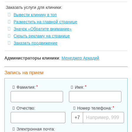
Заказать услуги для клиники:
Вывести клинику в топ
Разместить на главной странице
Значок «Обратите внимание»
Скрыть рекламу на странице
Заказать продвижение
Администраторы клиники
:
Менеджер Аркадий
Запись на прием
*
*
Фамилия:
Имя:
*
Отчество:
Номер телефона:
+7
Электронная почта: