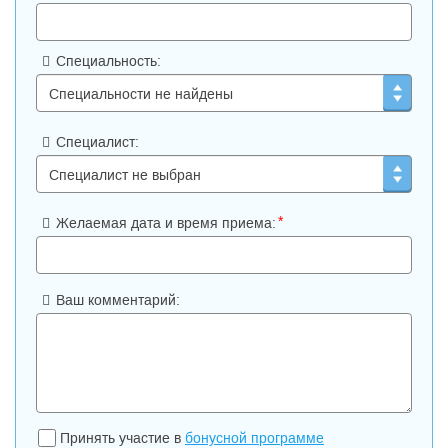
Специальность:
Специалист:
*
Желаемая дата и время приема:
Ваш комментарий:
Принять участие в
бонусной программе