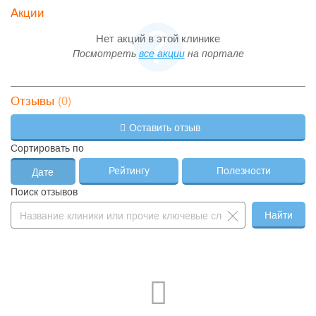
Акции
Нет акций в этой клинике
Посмотреть
все акции
на портале
(0)
Отзывы
Оставить отзыв
Сортировать по
Рейтингу
Полезности
Дате
Поиск отзывов
Найти