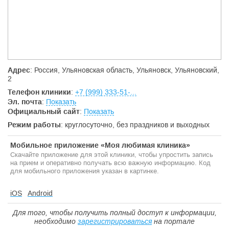
Адрес
: Россия, Ульяновская область, Ульяновск, Ульяновский,
2
Телефон клиники
:
+7 (999) 333-51-...
Эл. почта
:
Показать
Официальный сайт
:
Показать
Режим работы
: круглосуточно, без праздников и выходных
Мобильное приложение «Моя любимая клиника»
Скачайте приложение для этой клиники, чтобы упростить запись
на прием и оперативно получать всю важную информацию. Код
для мобильного приложения указан в картинке.
iOS
Android
Для того, чтобы получить полный доступ к информации,
необходимо
зарегистрироваться
на портале