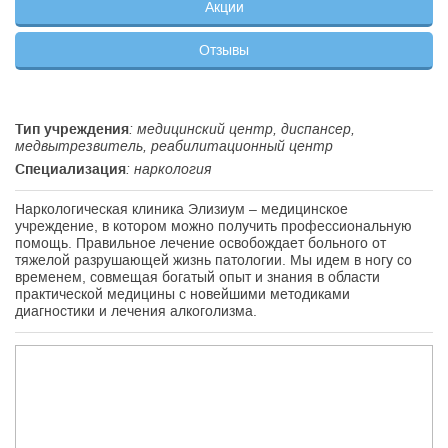
Акции
Отзывы
Тип учреждения
: медицинский центр, диспансер,
медвытрезвитель, реабилитационный центр
Специализация
: наркология
Наркологическая клиника Элизиум – медицинское
учреждение, в котором можно получить профессиональную
помощь. Правильное лечение освобождает больного от
тяжелой разрушающей жизнь патологии. Мы идем в ногу со
временем, совмещая богатый опыт и знания в области
практической медицины с новейшими методиками
диагностики и лечения алкоголизма.