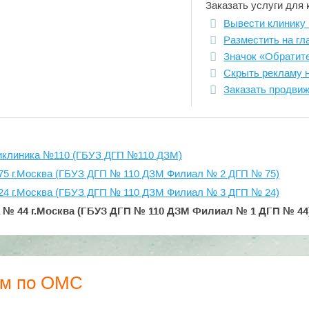
Заказать услуги для 
Вывести клинику 
Разместить на гл
Значок «Обратит
Скрыть рекламу 
Заказать продви
ликлиника №110 (ГБУЗ ДГП №110 ДЗМ)
 75 г.Москва (ГБУЗ ДГП № 110 ДЗМ Филиал № 2 ДГП № 75)
 24 г.Москва (ГБУЗ ДГП № 110 ДЗМ Филиал № 3 ДГП № 24)
 № 44 г.Москва (ГБУЗ ДГП № 110 ДЗМ Филиал № 1 ДГП № 44
ем по ОМС