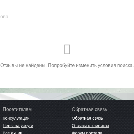
Отзывы не найдены. Попробуйте изменить условия поиска.
Посетителям
Обратная связь
Консультации
Обратная связь
Цены на услуги
Отзывы о клиниках
Все акции
Форум портала