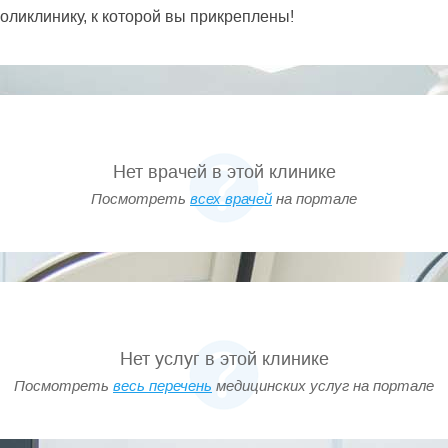
оликлинику, к которой вы прикреплены!
Нет врачей в этой клинике
Посмотреть
всех врачей
на портале
Нет услуг в этой клинике
Посмотреть
весь перечень
медицинских услуг на портале