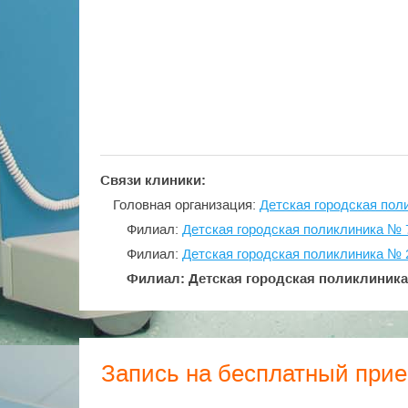
Связи клиники:
Головная организация:
Детская городская по
Филиал:
Детская городская поликлиника №
Филиал:
Детская городская поликлиника №
Филиал: Детская городская поликлиника
Запись на бесплатный при