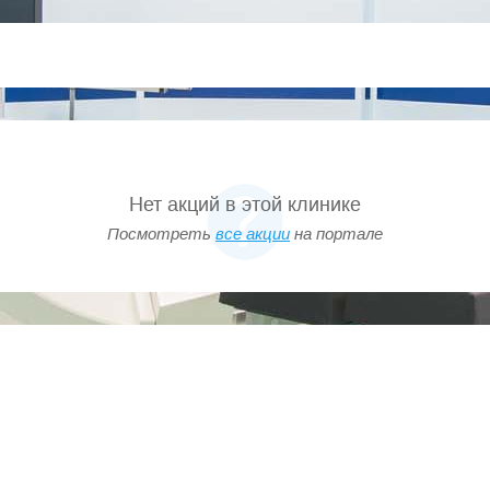
Нет акций в этой клинике
Посмотреть
все акции
на портале