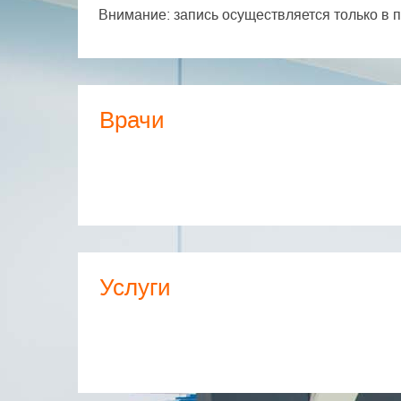
Внимание: запись осуществляется только в п
Врачи
Услуги