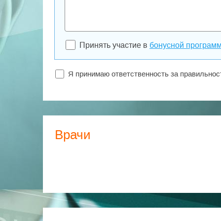
Принять участие в
бонусной програм
Я принимаю ответственность за правильно
Врачи