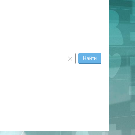
Найти