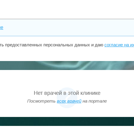
ме
сть предоставленных персональных данных и даю
согласие на и
Нет врачей в этой клинике
Посмотреть
всех врачей
на портале