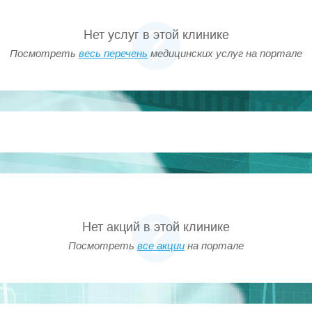
Нет услуг в этой клинике
Посмотреть
весь перечень
медицинских услуг на портале
Нет акций в этой клинике
Посмотреть
все акции
на портале