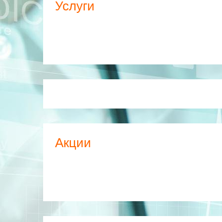
Услуги
Акции