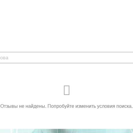
Отзывы не найдены. Попробуйте изменить условия поиска.