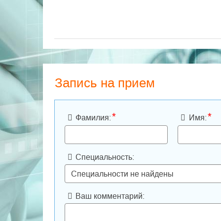
Запись на прием
*
*
Фамилия:
Имя:
Специальность:
Ваш комментарий: