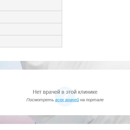
Нет врачей в этой клинике
Посмотреть
всех врачей
на портале