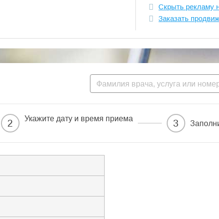
Скрыть рекламу 
Заказать продви
Укажите дату и время приема
2
3
Заполн