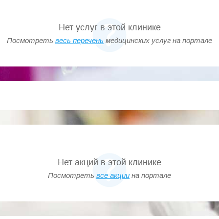
Нет услуг в этой клинике
Посмотреть
весь перечень
медицинских услуг на портале
Нет акций в этой клинике
Посмотреть
все акции
на портале