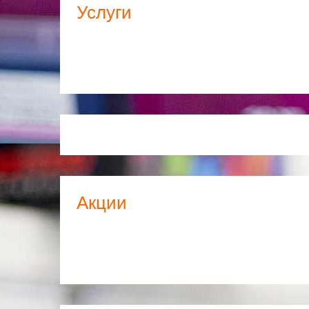
Услуги
Акции