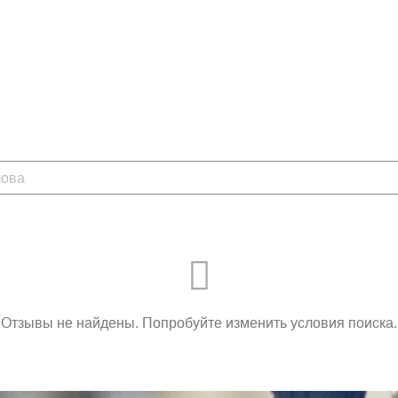
Отзывы не найдены. Попробуйте изменить условия поиска.