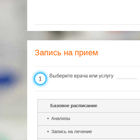
Запись на прием
Выберите врача или услугу
1
Базовое расписание
• Анализы
• Запись на лечение