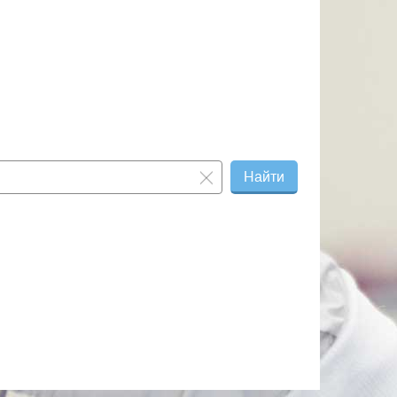
Найти