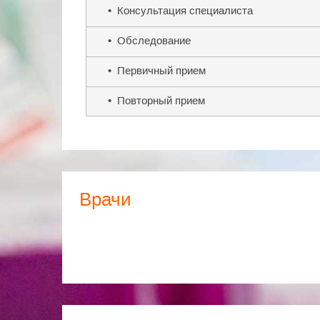
• Консультация специалиста
• Обследование
• Первичный прием
• Повторный прием
Врачи