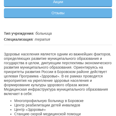
Акции
Отзывы
Тип учреждения
: больница
Специализация
: терапия
Здоровье населения является одним из важнейших факторов,
определяющих развитие муниципального образования и
государства в целом, диктующим перспективы экономического
развития муниципального образования. Ориентируясь на
приоритеты развития России в Боровском районе действует
целевая Программа «Здоровье». В ее рамках проводятся
мероприятия на укрепление здоровья населения и
формирование культуры здорового образа жизни.
Медицинская инфраструктура муниципального образования
включает в себя:
Многопрофильную больницу в Боровске
Центр реабилитации детей инвалидов
Центр «Здоровье»
Станцию скорой медицинской помощи