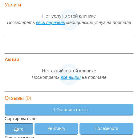
Услуги
Нет услуг в этой клинике
Посмотреть
весь перечень
медицинских услуг на портале
Акции
Нет акций в этой клинике
Посмотреть
все акции
на портале
(0)
Отзывы
Оставить отзыв
Сортировать по
Рейтингу
Полезности
Дате
Поиск отзывов