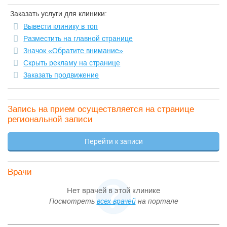
Заказать услуги для клиники:
Вывести клинику в топ
Разместить на главной странице
Значок «Обратите внимание»
Скрыть рекламу на странице
Заказать продвижение
Запись на прием осуществляется на странице
региональной записи
Перейти к записи
Врачи
Нет врачей в этой клинике
Посмотреть
всех врачей
на портале