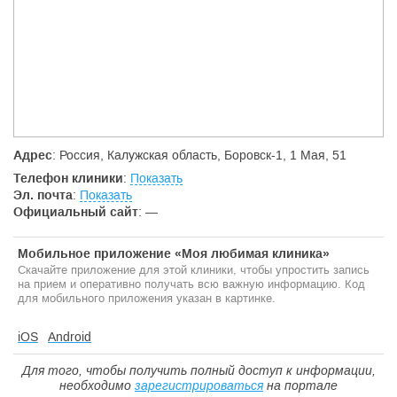
Адрес
: Россия, Калужская область, Боровск-1, 1 Мая, 51
Телефон клиники
:
Показать
Эл. почта
:
Показать
Официальный сайт
:
—
Мобильное приложение «Моя любимая клиника»
Скачайте приложение для этой клиники, чтобы упростить запись
на прием и оперативно получать всю важную информацию. Код
для мобильного приложения указан в картинке.
iOS
Android
Для того, чтобы получить полный доступ к информации,
необходимо
зарегистрироваться
на портале