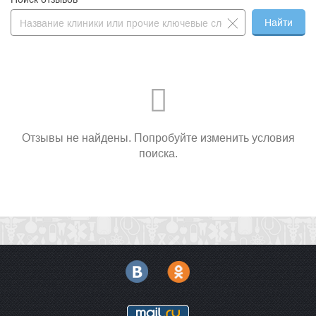
Найти
Отзывы не найдены. Попробуйте изменить условия
поиска.