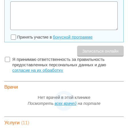
Принять участие в
бонусной программе
Я принимаю ответственность за правильность
предоставленных персональных данных и даю
согласие на их обработку
Врачи
Нет врачей в этой клинике
Посмотреть
всех врачей
на портале
(11)
Услуги