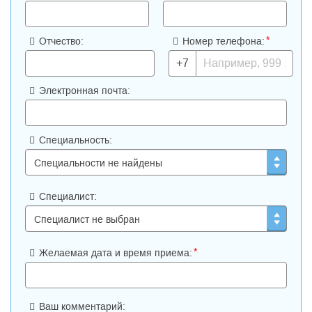
*
Отчество:
Номер телефона:
+7
Электронная почта:
Специальность:
Специалист:
*
Желаемая дата и время приема:
Ваш комментарий: