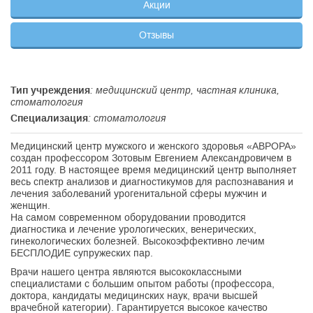
Акции
Отзывы
Тип учреждения
: медицинский центр, частная клиника,
стоматология
Специализация
: стоматология
Медицинский центр мужского и женского здоровья «АВРОРА»
создан профессором Зотовым Евгением Александровичем в
2011 году. В настоящее время медицинский центр выполняет
весь спектр анализов и диагностикумов для распознавания и
лечения заболеваний урогенитальной сферы мужчин и
женщин.
На самом современном оборудовании проводится
диагностика и лечение урологических, венерических,
гинекологических болезней. Высокоэффективно лечим
БЕСПЛОДИЕ супружеских пар.
Врачи нашего центра являются высококлассными
специалистами с большим опытом работы (профессора,
доктора, кандидаты медицинских наук, врачи высшей
врачебной категории). Гарантируется высокое качество