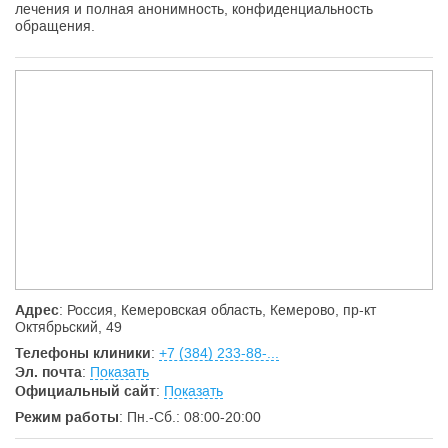
лечения и полная анонимность, конфиденциальность
обращения.
Адрес
: Россия, Кемеровская область, Кемерово, пр-кт
Октябрьский, 49
Телефоны клиники
:
+7 (384) 233-88-...
Эл. почта
:
Показать
Официальный сайт
:
Показать
Режим работы
: Пн.-Сб.: 08:00-20:00