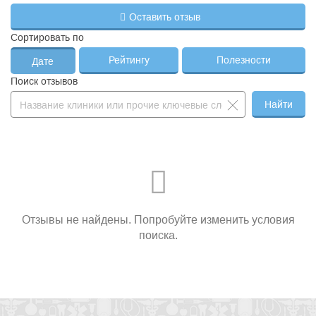
Оставить отзыв
Сортировать по
Рейтингу
Полезности
Дате
Поиск отзывов
Найти
Отзывы не найдены. Попробуйте изменить условия
поиска.