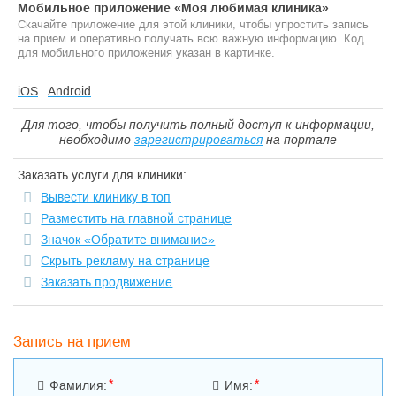
Мобильное приложение «Моя любимая клиника»
Скачайте приложение для этой клиники, чтобы упростить запись
на прием и оперативно получать всю важную информацию. Код
для мобильного приложения указан в картинке.
iOS
Android
Для того, чтобы получить полный доступ к информации,
необходимо
зарегистрироваться
на портале
Заказать услуги для клиники:
Вывести клинику в топ
Разместить на главной странице
Значок «Обратите внимание»
Скрыть рекламу на странице
Заказать продвижение
Запись на прием
*
*
Фамилия:
Имя: