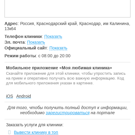
Адрес
: Россия, Краснодарский край, Краснодар, им Калинина,
13к64
Телефон клиники
:
Показать
Эл. почта
:
Показать
Официальный сайт
:
Показать
Режим работы
: с 08:00 до 20:00
Мобильное приложение «Моя любимая клиника»
Скачайте приложение для этой клиники, чтобы упростить запись
на прием и оперативно получать всю важную информацию. Код
для мобильного приложения указан в картинке.
iOS
Android
Для того, чтобы получить полный доступ к информации,
необходимо
зарегистрироваться
на портале
Заказать услуги для клиники:
Вывести клинику в топ