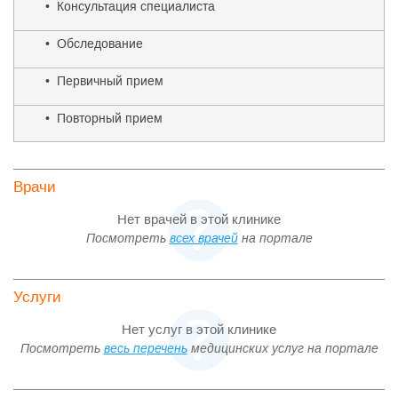
• Консультация специалиста
• Обследование
• Первичный прием
• Повторный прием
Врачи
Нет врачей в этой клинике
Посмотреть
всех врачей
на портале
Услуги
Нет услуг в этой клинике
Посмотреть
весь перечень
медицинских услуг на портале