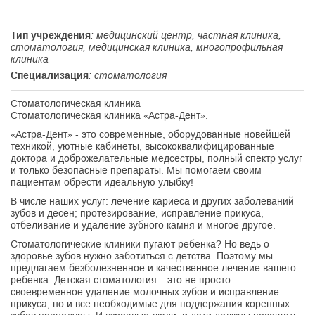
Тип учреждения
: медицинский центр, частная клиника,
стоматология, медицинская клиника, многопрофильная
клиника
Специализация
: стоматология
Стоматологическая клиника
Стоматологическая клиника «Астра-Дент».
«Астра-Дент» - это современные, оборудованные новейшей
техникой, уютные кабинеты, высококвалифицированные
доктора и доброжелательные медсестры, полный спектр услуг
и только безопасные препараты. Мы помогаем своим
пациентам обрести идеальную улыбку!
В числе наших услуг: лечение кариеса и других заболеваний
зубов и десен; протезирование, исправление прикуса,
отбеливание и удаление зубного камня и многое другое.
Стоматологические клиники пугают ребенка? Но ведь о
здоровье зубов нужно заботиться с детства. Поэтому мы
предлагаем безболезненное и качественное лечение вашего
ребенка. Детская стоматология – это не просто
своевременное удаление молочных зубов и исправление
прикуса, но и все необходимые для поддержания коренных