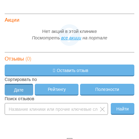
Акции
Нет акций в этой клинике
Посмотреть
все акции
на портале
(0)
Отзывы
Оставить отзыв
Сортировать по
Рейтингу
Полезности
Дате
Поиск отзывов
Найти