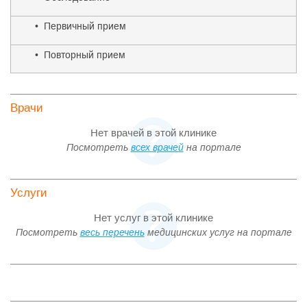
• Первичный прием
• Повторный прием
Врачи
Нет врачей в этой клинике
Посмотреть
всех врачей
на портале
Услуги
Нет услуг в этой клинике
Посмотреть
весь перечень
медицинских услуг на портале