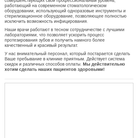
совершенствующих свой профессиональный уровень,
работающий на современном стоматологическом
оборудовании, использующий одноразовые инструменты и
стерилизационное оборудование, позволяющее полностью
исключить возможность инфицирования.
Наши врачи работают в тесном сотрудничестве с лучшими
лабораториями, что позволяет ускорить процесс
протезирования зубов и получить намного более
качественный и красивый результат.
У нас внимательный персонал, который постарается сделать
Ваше пребывание в клинике приятным. Действует система
скидок и различных способов оплаты.
Мы действительно
хотим сделать наших пациентов здоровыми!