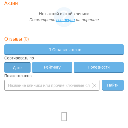
Акции
Нет акций в этой клинике
Посмотреть
все акции
на портале
(0)
Отзывы
Оставить отзыв
Сортировать по
Рейтингу
Полезности
Дате
Поиск отзывов
Найти