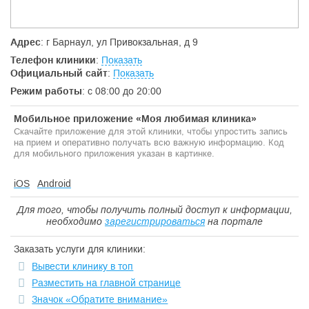
Адрес
: г Барнаул, ул Привокзальная, д 9
Телефон клиники
:
Показать
Официальный сайт
:
Показать
Режим работы
: с 08:00 до 20:00
Мобильное приложение «Моя любимая клиника»
Скачайте приложение для этой клиники, чтобы упростить запись
на прием и оперативно получать всю важную информацию. Код
для мобильного приложения указан в картинке.
iOS
Android
Для того, чтобы получить полный доступ к информации,
необходимо
зарегистрироваться
на портале
Заказать услуги для клиники:
Вывести клинику в топ
Разместить на главной странице
Значок «Обратите внимание»