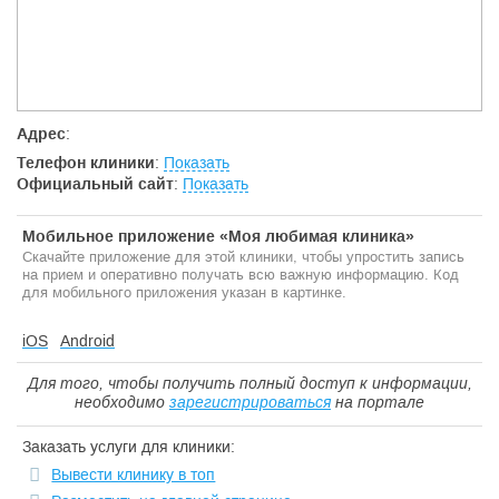
Адрес
:
Телефон клиники
:
Показать
Официальный сайт
:
Показать
Мобильное приложение «Моя любимая клиника»
Скачайте приложение для этой клиники, чтобы упростить запись
на прием и оперативно получать всю важную информацию. Код
для мобильного приложения указан в картинке.
iOS
Android
Для того, чтобы получить полный доступ к информации,
необходимо
зарегистрироваться
на портале
Заказать услуги для клиники:
Вывести клинику в топ