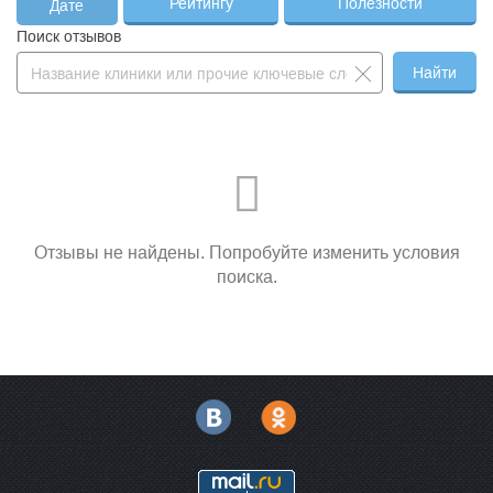
Рейтингу
Полезности
Дате
Поиск отзывов
Найти
Отзывы не найдены. Попробуйте изменить условия
поиска.