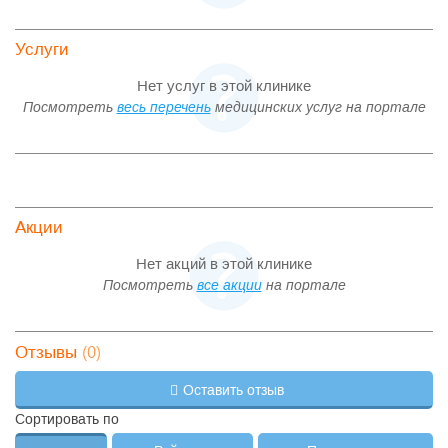
Услуги
Нет услуг в этой клинике
Посмотреть
весь перечень
медицинских услуг на портале
Акции
Нет акций в этой клинике
Посмотреть
все акции
на портале
(0)
Отзывы
Оставить отзыв
Сортировать по