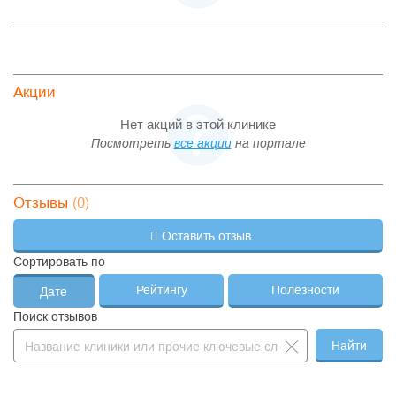
Акции
Нет акций в этой клинике
Посмотреть
все акции
на портале
(0)
Отзывы
Оставить отзыв
Сортировать по
Рейтингу
Полезности
Дате
Поиск отзывов
Найти