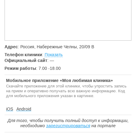
Адрес
: Россия, Набережные Челны, 20/09 В
Телефон клиники
:
Показать
Официальный сайт
:
—
Режим работы
: 7.00 -18.00
Мобильное приложение «Моя любимая клиника»
Скачайте приложение для этой клиники, чтобы упростить запись
на прием и оперативно получать всю важную информацию. Код
для мобильного приложения указан в картинке.
iOS
Android
Для того, чтобы получить полный доступ к информации,
необходимо
зарегистрироваться
на портале