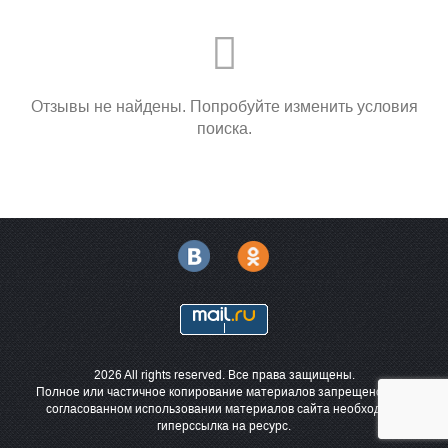
Отзывы не найдены. Попробуйте изменить условия
поиска.
2026 All rights reserved. Все права защищены.
Полное или частичное копирование материалов запрещено. При
согласованном использовании материалов сайта необходима
гиперссылка на ресурс.