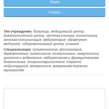
Акции
Отзывы
Тип учреждения
: больница, медицинский центр,
диагностический центр, частная клиника, поликлиника,
женская консультация, амбулатория, здравпункт,
медпункт, оздоровительный центр, клиника
Специализация
: пульмонология, фтизиатрия,
дерматология, гинекология, аллергология, иммунология,
урология и андрология, лабораторная и функциональная
диагностика, оториноларингология, терапия,
нейрохирургия, венерология, мануальная терапия,
акушерство