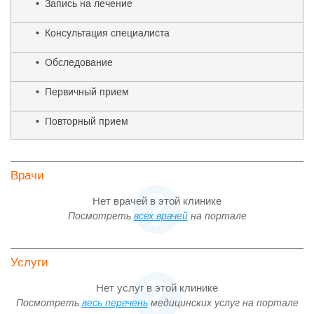
• Запись на лечение
• Консультация специалиста
• Обследование
• Первичный прием
• Повторный прием
Врачи
Нет врачей в этой клинике
Посмотреть
всех врачей
на портале
Услуги
Нет услуг в этой клинике
Посмотреть
весь перечень
медицинских услуг на портале