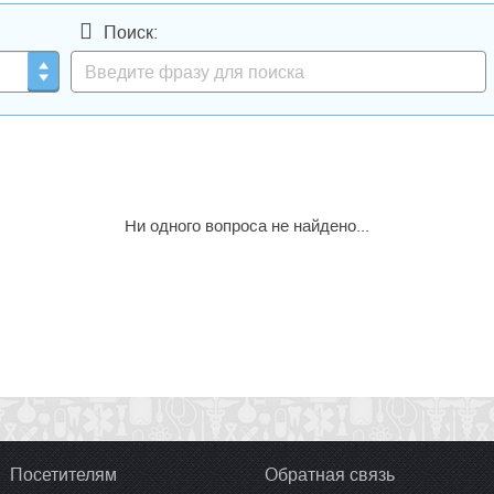
Поиск:
Ни одного вопроса не найдено...
Посетителям
Обратная связь