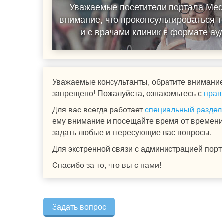
Уважаемые посетители портала Med
внимание, что проконсультироваться т
и с врачами клиник в формате а
Уважаемые консультанты, обратите внимание
запрещено! Пожалуйста, ознакомьтесь с
прав
Для вас всегда работает
специальный раздел
ему внимание и посещайте время от времени.
задать любые интересующие вас вопросы.
Для экстренной связи с администрацией порт
Спасибо за то, что вы с нами!
Задать вопрос