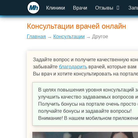
Клиники
Врачи
Отзывы
Зап
Консультации врачей онлайн
Главная
→
Консультации
→ Другое
Задайте вопрос и получите качественную кон
забывайте
благодарить
врачей, которые вам
Вы врач и хотите консультировать на портал
В целях повышения уровня консультаций з
улучшить качество задаваемых вопросов и,
Получить бонусы на портале очень просто 
получайте бонусы и задавайте вопросы!
Внимание! В нашем мобильном приложении