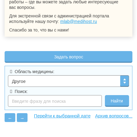
работы – где вы можете задать любые интересующие
вас вопросы.
Для экстренной связи с администрацией портала
используйте нашу почту:
mlab@medihost.ru
Спасибо за то, что вы с нами!
Задать вопрос
Область медицины:
Поиск:
Архив вопросов...
←
→