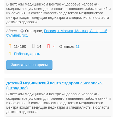
В Детском медицинском центре «Здоровье человека»
созданы все условия для раннего выявления заболеваний и
их лечения. В состав коллектива детского медицинского
центра входят ведущие педиатры и специалисты в области
детского здоровья.
Адрес:
Отрадное,
Россия, г Москва, Москва, Северный
бульвар, 3к1
114190
14
4
Отзывов:
11
Поблагодарить
Записаться на прием
Детский медицинский центр "Здоровье человека"
(Отрадное)
В Детском медицинском центре «Здоровье человека»
созданы все условия для раннего выявления заболеваний и
их лечения. В состав коллектива детского медицинского
центра входят ведущие педиатры и специалисты в области
детского здоровья.