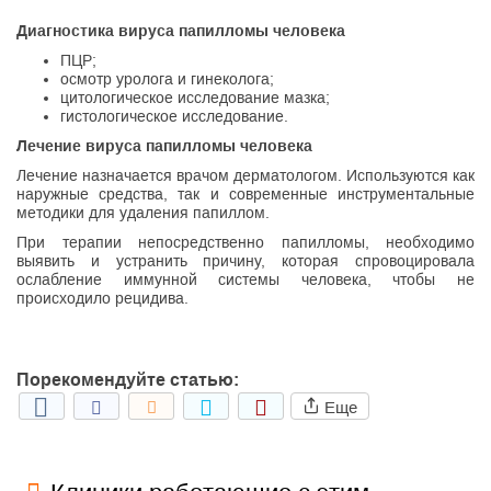
Диагностика вируса папилломы человека
ПЦР;
осмотр уролога и гинеколога;
цитологическое исследование мазка;
гистологическое исследование.
Лечение вируса папилломы человека
Лечение назначается врачом дерматологом. Используются как
наружные средства, так и современные инструментальные
методики для удаления папиллом.
При терапии непосредственно папилломы, необходимо
выявить и устранить причину, которая спровоцировала
ослабление иммунной системы человека, чтобы не
происходило рецидива.
Порекомендуйте статью:
Еще