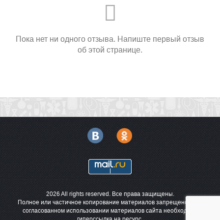
Пока нет ни одного отзыва. Напиште первый отзыв
об этой странице.
2026 All rights reserved. Все права защищены.
Полное или частичное копирование материалов запрещено. При
согласованном использовании материалов сайта необходима
гиперссылка на ресурс.