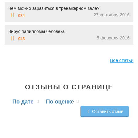
Чем можно заразиться в тренажерном зале?
27 сентября 2016
934
Вирус папилломы человека
5 февраля 2016
943
Все статьи
ОТЗЫВЫ О СТРАНИЦЕ
По дате
По оценке
Оставить отзыв