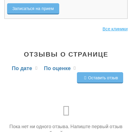
Записаться на прием
Все клиники
ОТЗЫВЫ О СТРАНИЦЕ
По дате
По оценке
Оставить отзыв
Пока нет ни одного отзыва. Напиште первый отзыв