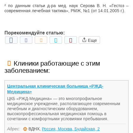
² по данным статьи д-ра мед. наук Серова В. Н. «Гестоз –
современная лечебная тактика», РМЖ, №1 (от 14.01.2005 г.).
Порекомендуйте статью:
Еще
Клиники работающие с этим
заболеванием:
Центральная клиническая больница «РЖД-
Медицина»
ЦКБ «РЖД-Медицина» — это многопрофильное
медицинское учреждение, располагающее современным
лечебным и диагностическим оборудованием,
высокопрофессиональная медицинская помощь в
сочетании с комфортными условиями пребывания.
Адрес:
ВДНХ,
Россия, Москва, Будайская, 2