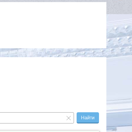
Найти