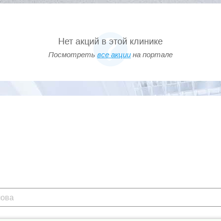
Нет акций в этой клинике
Посмотреть
все акции
на портале