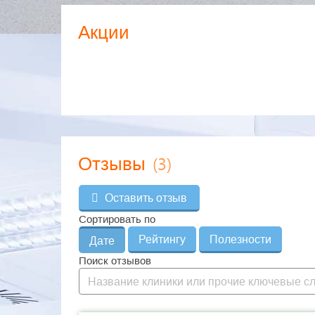
Акции
(3)
Отзывы
Оставить отзыв
Сортировать по
Рейтингу
Полезности
Дате
Поиск отзывов