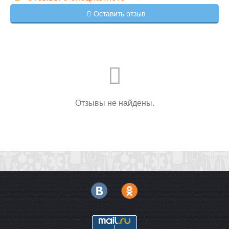
Оставить отзыв
Отзывы не найдены.