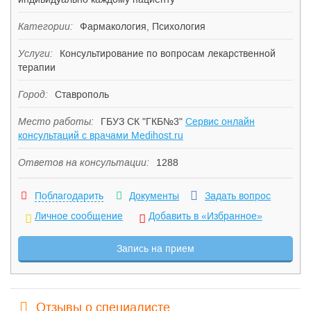
Категории:
Фармакология, Психология
Услуги:
Консультирование по вопросам лекарственной
терапии
Город:
Ставрополь
Место работы:
ГБУЗ СК "ГКБ№3"
Сервис онлайн
консультаций с врачами Medihost.ru
Ответов на консультации:
1288
Поблагодарить
Документы
Задать вопрос
Личное сообщение
Добавить в «Избранное»
Запись на прием
Отзывы о специалисте