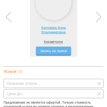
Баткаева Анна
Владимировна
Косметолог
Запись на прием
(3)
Услуги
Предложение не является офертой. Точную стоимость
конкретной услуги вы можете уточнить в медучреждении.