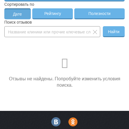
Сортировать по
Рейтингу
Полезности
Дате
Поиск отзывов
Найти
Отзывы не найдены. Попробуйте изменить условия
поиска.