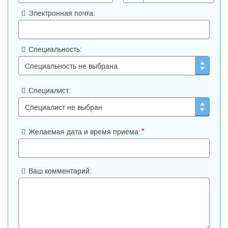
Электронная почта:
Специальность:
Специалист:
*
Желаемая дата и время приема:
Ваш комментарий: