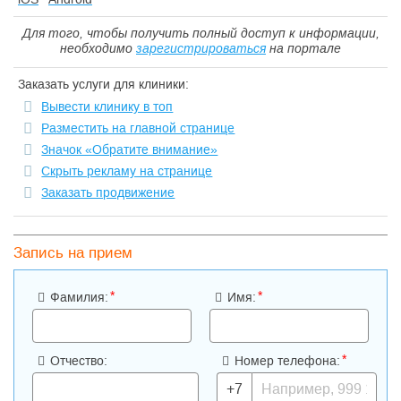
Для того, чтобы получить полный доступ к информации,
необходимо
зарегистрироваться
на портале
Заказать услуги для клиники:
Вывести клинику в топ
Разместить на главной странице
Значок «Обратите внимание»
Скрыть рекламу на странице
Заказать продвижение
Запись на прием
*
*
Фамилия:
Имя:
*
Отчество:
Номер телефона:
+7