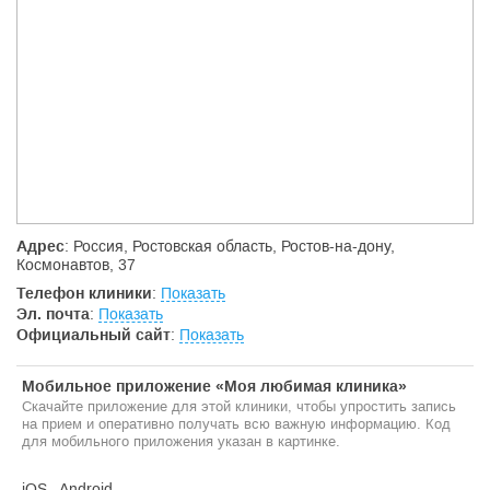
Адрес
: Россия, Ростовская область, Ростов-на-дону,
Космонавтов, 37
Телефон клиники
:
Показать
Эл. почта
:
Показать
Официальный сайт
:
Показать
Мобильное приложение «Моя любимая клиника»
Скачайте приложение для этой клиники, чтобы упростить запись
на прием и оперативно получать всю важную информацию. Код
для мобильного приложения указан в картинке.
iOS
Android