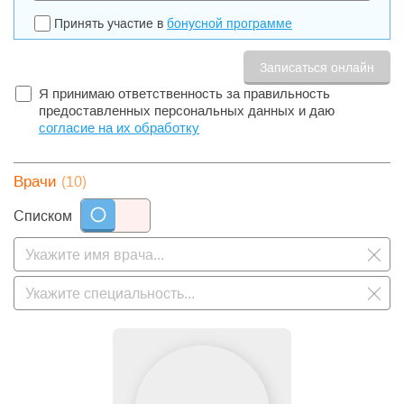
Принять участие в
бонусной программе
Я принимаю ответственность за правильность
предоставленных персональных данных и даю
согласие на их обработку
(10)
Врачи
Списком