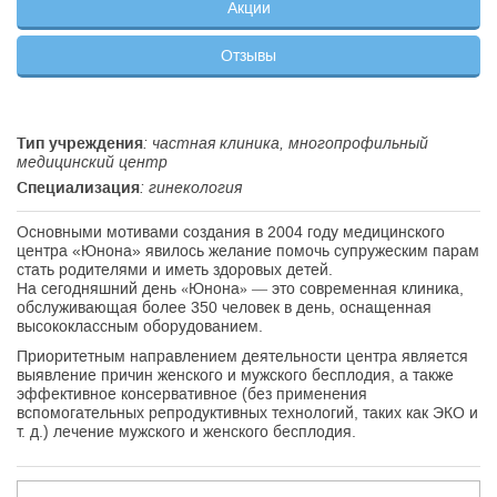
Акции
Отзывы
Тип учреждения
: частная клиника, многопрофильный
медицинский центр
Специализация
: гинекология
Основными мотивами создания в 2004 году медицинского
центра «Юнона» явилось желание помочь супружеским парам
стать родителями и иметь здоровых детей.
На сегодняшний день «Юнона» — это современная клиника,
обслуживающая более 350 человек в день, оснащенная
высококлассным оборудованием.
Приоритетным направлением деятельности центра является
выявление причин женского и мужского бесплодия, а также
эффективное консервативное (без применения
вспомогательных репродуктивных технологий, таких как ЭКО и
т. д.) лечение мужского и женского бесплодия.