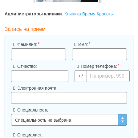
Администраторы клиники
:
Клиника Время Красоты
Запись на прием
*
*
Фамилия:
Имя:
*
Отчество:
Номер телефона:
+7
Электронная почта:
Специальность:
Специалист: