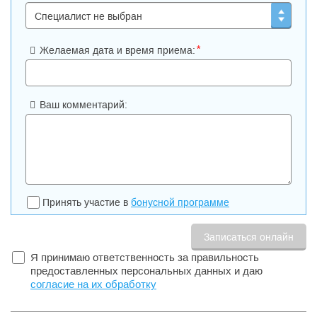
*
Желаемая дата и время приема:
Ваш комментарий:
Принять участие в
бонусной программе
Я принимаю ответственность за правильность
предоставленных персональных данных и даю
согласие на их обработку