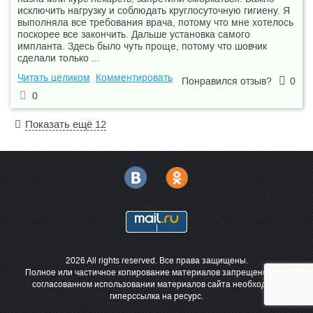
исключить нагрузку и соблюдать круглосуточную гигиену. Я
выполняла все требования врача, потому что мне хотелось
поскорее все закончить. Дальше установка самого
импланта. Здесь было чуть проще, потому что шовчик
сделали только ...
Читать целиком
Комментировать
Понравился отзыв?
0
0
Показать ещё 12
2026 All rights reserved. Все права защищены.
Полное или частичное копирование материалов запрещено. При
согласованном использовании материалов сайта необходима
гиперссылка на ресурс.