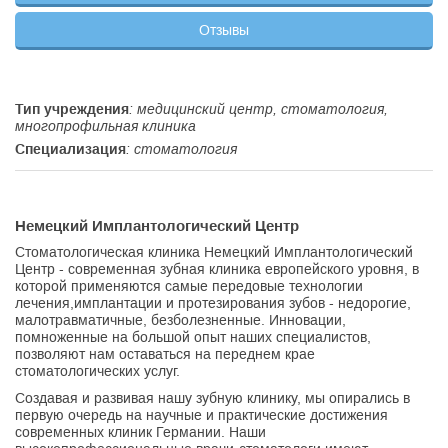
Отзывы
Тип учреждения
: медицинский центр, стоматология,
многопрофильная клиника
Специализация
: стоматология
Немецкий Имплантологический Центр
Стоматологическая клиника Немецкий Имплантологический
Центр - современная зубная клиника европейского уровня, в
которой применяются самые передовые технологии
лечения,имплантации и протезирования зубов - недорогие,
малотравматичные, безболезненные. Инновации,
помноженные на большой опыт наших специалистов,
позволяют нам оставаться на переднем крае
стоматологических услуг.
Создавая и развивая нашу зубную клинику, мы опирались в
первую очередь на научные и практические достижения
современных клиник Германии. Наши