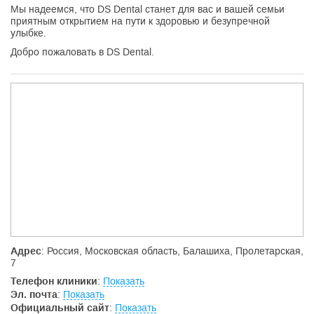
Мы надеемся, что DS Dental станет для вас и вашей семьи
приятным открытием на пути к здоровью и безупречной
улыбке.
Добро пожаловать в DS Dental.
Адрес
: Россия, Московская область, Балашиха, Пролетарская,
7
Телефон клиники
:
Показать
Эл. почта
:
Показать
Официальный сайт
:
Показать