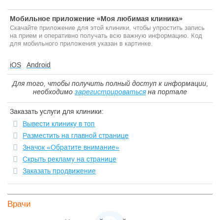
Мобильное приложение «Моя любимая клиника»
Скачайте приложение для этой клиники, чтобы упростить запись
на прием и оперативно получать всю важную информацию. Код
для мобильного приложения указан в картинке.
iOS
Android
Для того, чтобы получить полный доступ к информации,
необходимо
зарегистрироваться
на портале
Заказать услуги для клиники:
Вывести клинику в топ
Разместить на главной странице
Значок «Обратите внимание»
Скрыть рекламу на странице
Заказать продвижение
Врачи