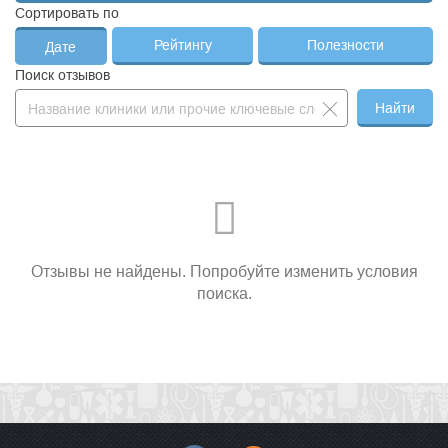
Сортировать по
Рейтингу
Полезности
Дате
Поиск отзывов
Найти
Отзывы не найдены. Попробуйте изменить условия
поиска.