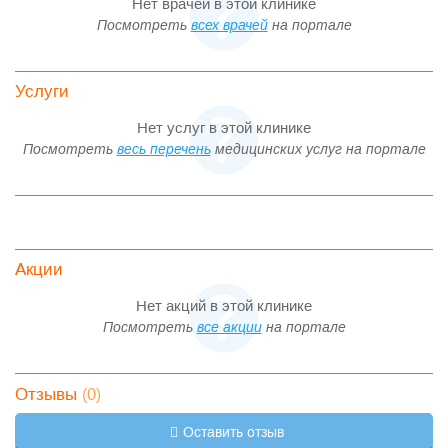
Нет врачей в этой клинике
Посмотреть
всех врачей
на портале
Услуги
Нет услуг в этой клинике
Посмотреть
весь перечень
медицинских услуг на портале
Акции
Нет акций в этой клинике
Посмотреть
все акции
на портале
(0)
Отзывы
Оставить отзыв