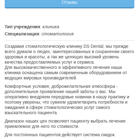
Отзывы
Тип учреждения
: клиника
Специализация
: стоматология
Создавая стоматологическую клинику DS Dental, мы прежде
всего думали о людях, заинтересованных в сохранении своего
здоровья и красоты, а так же ценящих высокий уровень
качества предоставляемых услуг и сервиса.
Для высококачественного и эффективного лечения наша
клиника оснащена самым современным оборудованием от
ведущих мировых производителей.
Комфортные условия, доброжелательная атмосфера -
дополнительное проявление нашей заботы о вас. Мы
оперативно внедряем передовые новинки в нашу практику и
поэтому уверены, что сумеем удовлетворить потребности и
ожидания в сфере стоматологических услуг самого
взыскательного пациента.
Диапазон наших цен позволяет пациенту выбрать лечение
приемлемое для него по стоимости.
Для постоянных пациентов действует система скидок.