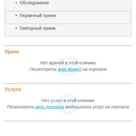
• Обследование
• Первичный прием
• Повторный прием
Врачи
Нет врачей в этой клинике
Посмотреть
всех врачей
на портале
Услуги
Нет услуг в этой клинике
Посмотреть
весь перечень
медицинских услуг на портале