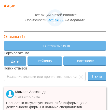
Акции
Нет акций в этой клинике
Посмотреть
все акции
на портале
(1)
Отзывы
Оставить отзыв
Сортировать по
Рейтингу
Полезности
Дате
Поиск отзывов
Найти
Мамаев Александр
1 мая 2015, 17:34
Полностью отсутствует какая-либо информация о
деятельности фирмы и наличие специалистов...