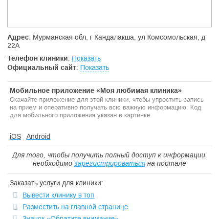
Адрес
: Мурманская обл, г Кандалакша, ул Комсомольская, д
22А
Телефон клиники
:
Показать
Официальный сайт
:
Показать
Мобильное приложение «Моя любимая клиника»
Скачайте приложение для этой клиники, чтобы упростить запись
на прием и оперативно получать всю важную информацию. Код
для мобильного приложения указан в картинке.
iOS
Android
Для того, чтобы получить полный доступ к информации,
необходимо
зарегистрироваться
на портале
Заказать услуги для клиники:
Вывести клинику в топ
Разместить на главной странице
Значок «Обратите внимание»