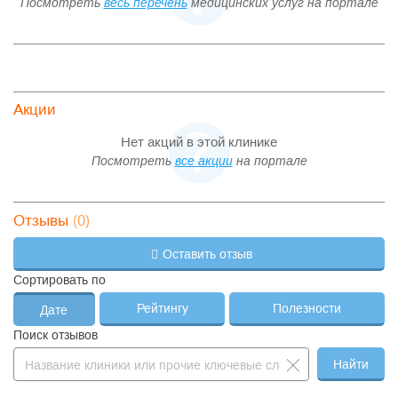
Посмотреть
весь перечень
медицинских услуг на портале
Акции
Нет акций в этой клинике
Посмотреть
все акции
на портале
(0)
Отзывы
Оставить отзыв
Сортировать по
Рейтингу
Полезности
Дате
Поиск отзывов
Найти