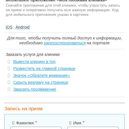
Мобильное приложение «Моя любимая клиника»
Скачайте приложение для этой клиники, чтобы упростить запись
на прием и оперативно получать всю важную информацию. Код
для мобильного приложения указан в картинке.
iOS
Android
Для того, чтобы получить полный доступ к информации,
необходимо
зарегистрироваться
на портале
Заказать услуги для клиники:
Вывести клинику в топ
Разместить на главной странице
Значок «Обратите внимание»
Скрыть рекламу на странице
Заказать продвижение
Запись на прием
*
*
Фамилия:
Имя: