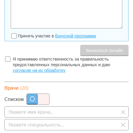
Принять участие в
бонусной программе
Я принимаю ответственность за правильность
предоставленных персональных данных и даю
согласие на их обработку
(20)
Врачи
Списком