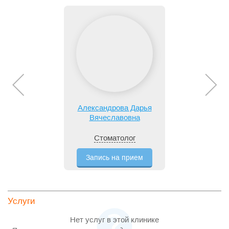
Александрова Дарья
Вячеславовна
Стоматолог
Запись на прием
Услуги
Нет услуг в этой клинике