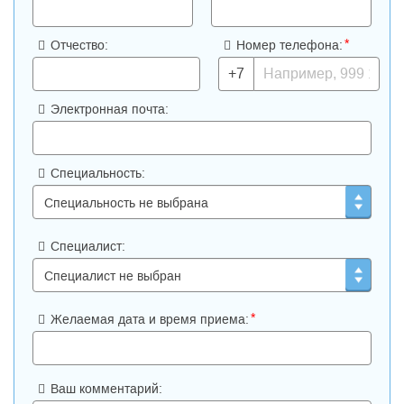
*
Отчество:
Номер телефона:
+7
Электронная почта:
Специальность:
Специалист:
*
Желаемая дата и время приема:
Ваш комментарий: