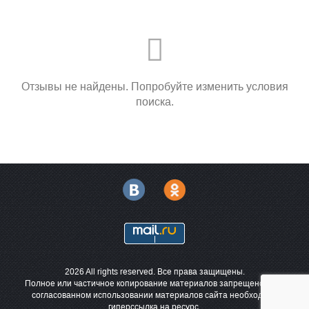
Отзывы не найдены. Попробуйте изменить условия
поиска.
2026 All rights reserved. Все права защищены.
Полное или частичное копирование материалов запрещено. При
согласованном использовании материалов сайта необходима
гиперссылка на ресурс.