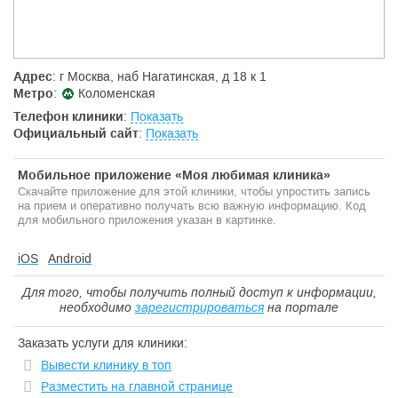
Адрес
: г Москва, наб Нагатинская, д 18 к 1
Метро
:
Коломенская
Телефон клиники
:
Показать
Официальный сайт
:
Показать
Мобильное приложение «Моя любимая клиника»
Скачайте приложение для этой клиники, чтобы упростить запись
на прием и оперативно получать всю важную информацию. Код
для мобильного приложения указан в картинке.
iOS
Android
Для того, чтобы получить полный доступ к информации,
необходимо
зарегистрироваться
на портале
Заказать услуги для клиники:
Вывести клинику в топ
Разместить на главной странице