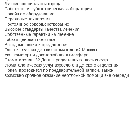
Лучшие специалисты города.
Собственная зуботехническая лаборатория.
Новейшее оборудование.
Передовые технологии.
Постоянное совершенствование.
Высокие стандарты качества лечения.
Собственные гарантии на лечение.
Гибкая ценовая политика.
Выгодные акции и предложения.
Одна из лучших детских стоматологий Москвы.
Уют, комфорт и дрюжелюбная атмосфера.
Стоматологии "32 Дент" предоставляют весь спектр
стоматологических услуг взрослого и детского отделения.
Прием проводится по предварительной записи. Также
возможно срочное оказание неотложной помощи вне очереди.