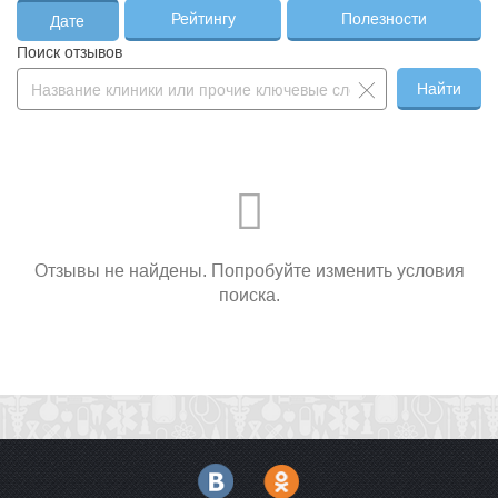
Рейтингу
Полезности
Дате
Поиск отзывов
Найти
Отзывы не найдены. Попробуйте изменить условия
поиска.