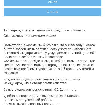
Акции
Отзывы
Тип учреждения
: частная клиника, стоматология
Специализация
: стоматология
Стоматология «32 Дент» была открыта в 1999 году и стала
быстро завоевывать популярность у жителей столичного
региона благодаря качеству услуг, демократичной ценовой
политике и особой уютной атмосфере.
«32 Дент» - это, прежде всего, семейная стоматология, где
самые лучшие специалисты города готовы решить самые
различные проблемы здоровья ротовой полости у детей и
взрослых.
Каждая процедура производится в соответствии с
международными стандартами качества.
Сеть стоматологических клиник «32 Дент» - это:
Удобно расположенные клиники по всей Москве.
Более 16 лет успешной работы.
Десятки тысяч довольных пациентов.