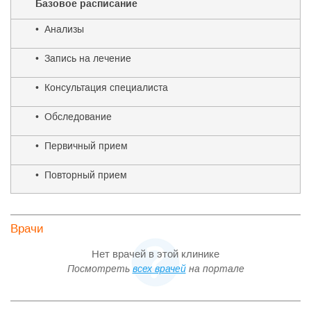
Базовое расписание
• Анализы
• Запись на лечение
• Консультация специалиста
• Обследование
• Первичный прием
• Повторный прием
Врачи
Нет врачей в этой клинике
Посмотреть
всех врачей
на портале