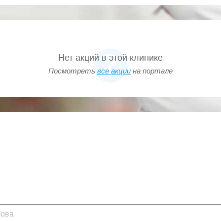
Нет акций в этой клинике
Посмотреть
все акции
на портале