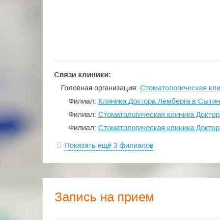
Связи клиники:
Головная организация:
Стоматологическая кли
Филиал:
Клиника Доктора Лемберга в Сыти
Филиал:
Стоматологическая клиника Доктор
Филиал:
Стоматологическая клиника Доктор
Показать ещё 3 филиалов
Запись на прием