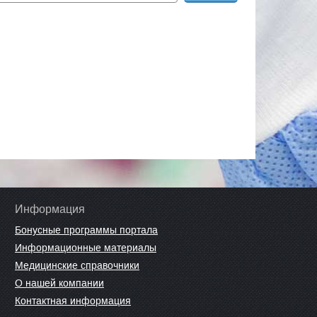
Информация
Бонусные программы портала
Информационные материалы
Медицинские справочники
О нашей компании
Контактная информация