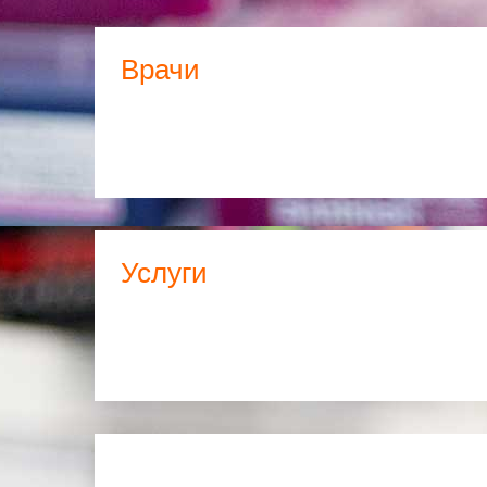
Врачи
Услуги