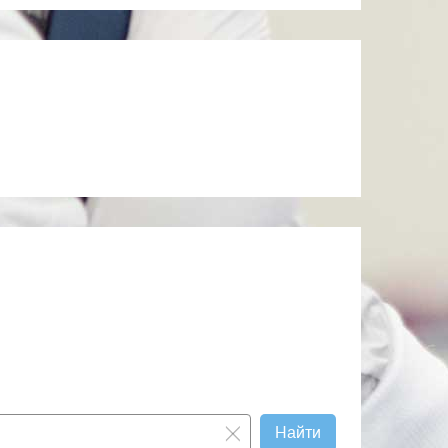
Найти