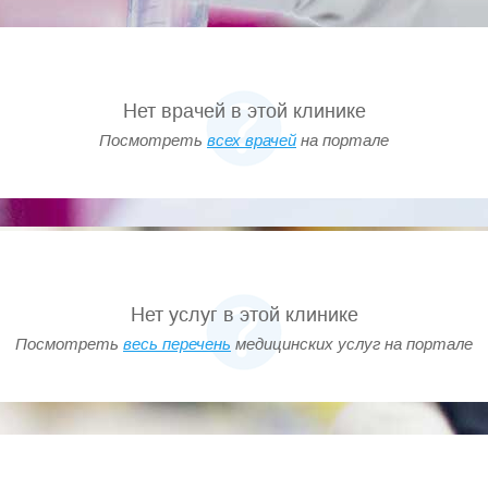
Нет врачей в этой клинике
Посмотреть
всех врачей
на портале
Нет услуг в этой клинике
Посмотреть
весь перечень
медицинских услуг на портале