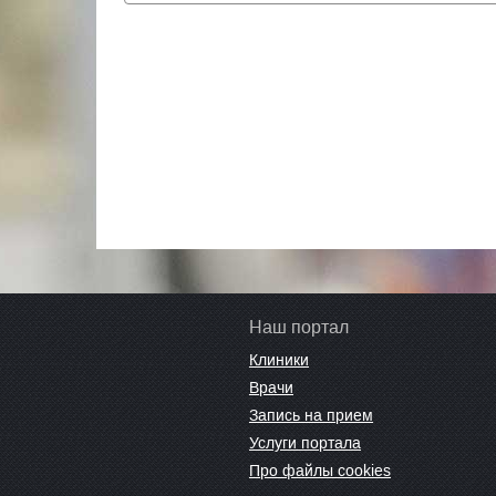
Наш портал
Клиники
Врачи
Запись на прием
Услуги портала
Про файлы cookies