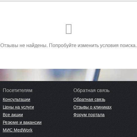
Отзывы не найдены. Попробуйте изменить условия поиска.
Посетителям
Обратная связь
Консультации
Обратная связь
Цены на услуги
Отзывы о клиниках
Все акции
Форум портала
Резюме и вакансии
МИС MedWork