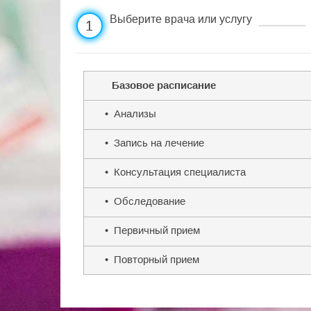
Выберите врача или услугу
1
Базовое расписание
• Анализы
• Запись на лечение
• Консультация специалиста
• Обследование
• Первичный прием
• Повторный прием