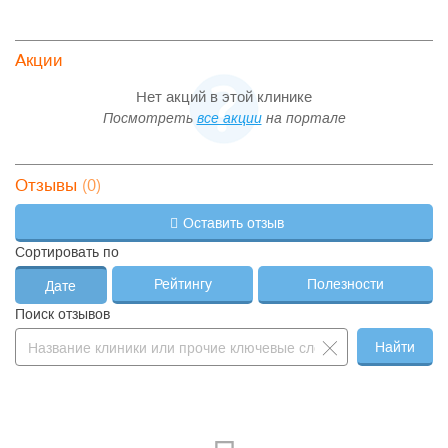
Акции
Нет акций в этой клинике
Посмотреть
все акции
на портале
(0)
Отзывы
Оставить отзыв
Сортировать по
Рейтингу
Полезности
Дате
Поиск отзывов
Найти