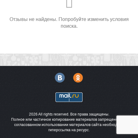
Отзывы не найдены. Попробуйте изменить условия
поиска.
2026 All rights reserved. Все права защищены.
Полное или частичное копирование материалов запрещено. При
согласованном использовании материалов сайта необходима
гиперссылка на ресурс.