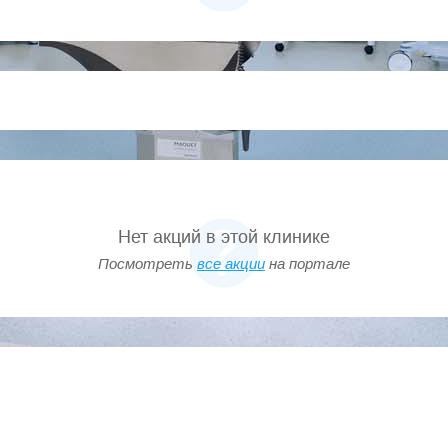
Нет акций в этой клинике
Посмотреть
все акции
на портале