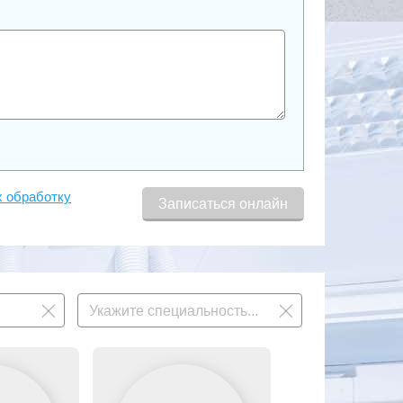
х обработку