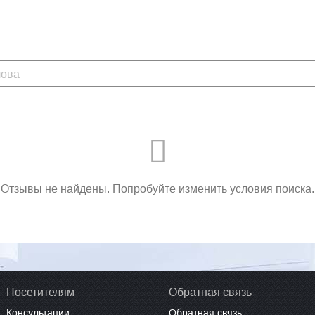
Отзывы не найдены. Попробуйте изменить условия поиска.
Посетителям
Обратная связь
Консультации
Обратная связь