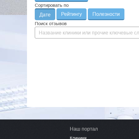
Сортировать по
Рейтингу
Полезности
Дате
Поиск отзывов
Наш портал
Клиники