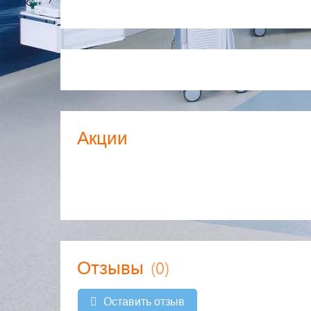
Акции
(0)
Отзывы
Оставить отзыв