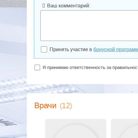
Ваш комментарий:
Принять участие в
бонусной програм
Я принимаю ответственность за правильно
(12)
Врачи