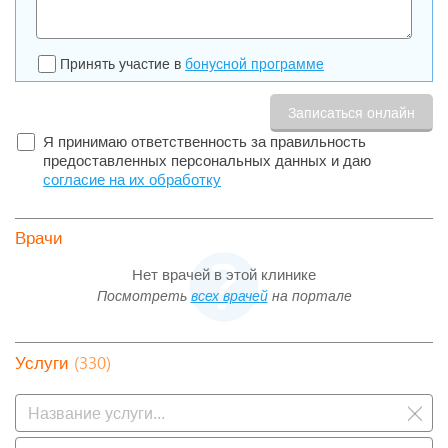
Принять участие в
бонусной программе
Я принимаю ответственность за правильность
предоставленных персональных данных и даю
согласие на их обработку
Врачи
Нет врачей в этой клинике
Посмотреть
всех врачей
на портале
(330)
Услуги