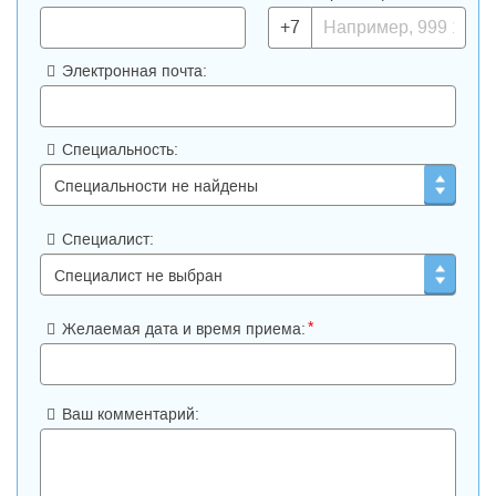
+7
Электронная почта:
Специальность:
Специалист:
*
Желаемая дата и время приема:
Ваш комментарий: