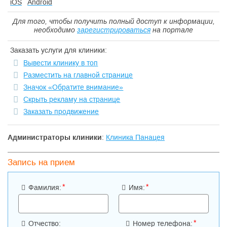
iOS
Android
Для того, чтобы получить полный доступ к информации,
необходимо
зарегистрироваться
на портале
Заказать услуги для клиники:
Вывести клинику в топ
Разместить на главной странице
Значок «Обратите внимание»
Скрыть рекламу на странице
Заказать продвижение
Администраторы клиники
:
Клиника Панацея
Запись на прием
*
*
Фамилия:
Имя:
*
Отчество:
Номер телефона: