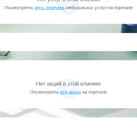
Посмотреть
весь перечень
медицинских услуг на портале
Нет акций в этой клинике
Посмотреть
все акции
на портале