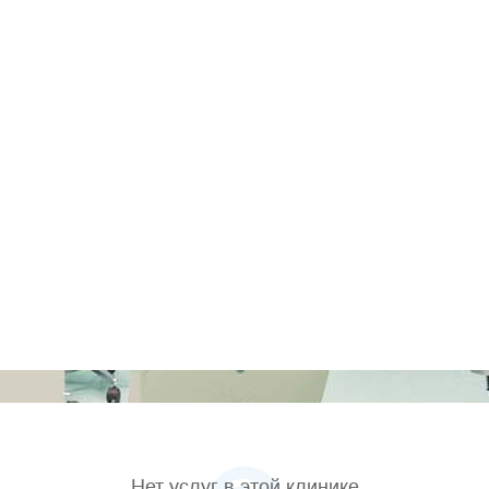
Нет услуг в этой клинике