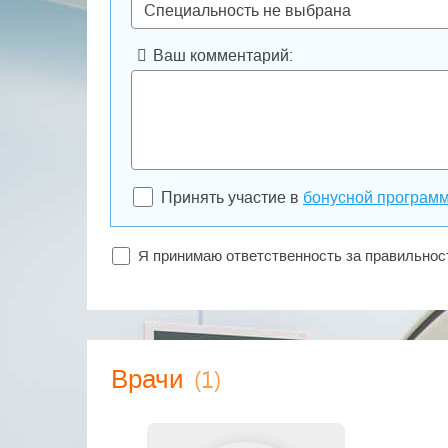
Ваш комментарий:
Принять участие в
бонусной програм
Я принимаю ответственность за правильно
(1)
Врачи