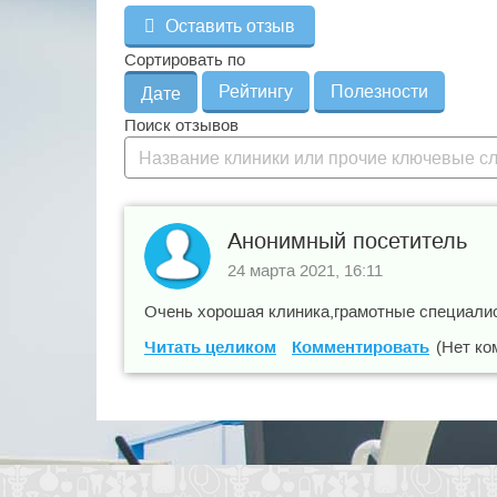
Оставить отзыв
Сортировать по
Рейтингу
Полезности
Дате
Поиск отзывов
Анонимный посетитель
24 марта 2021, 16:11
Очень хорошая клиника,грамотные специалис
Читать целиком
Комментировать
(Нет ко