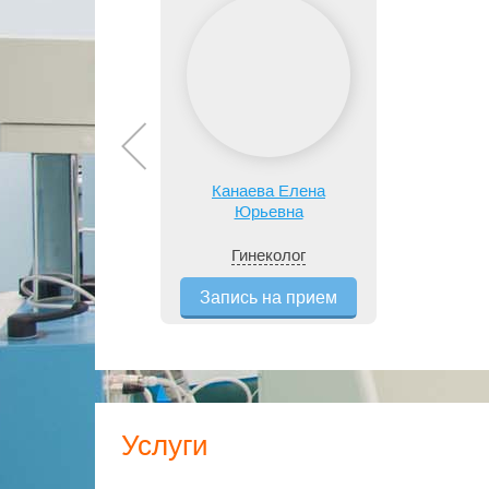
Канаева Елена
Юрьевна
Гинеколог
Запись на прием
Услуги