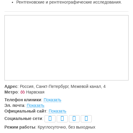
Рентгеновские и рентгенографические исследования.
Адрес
: Россия, Санкт-Петербург, Межевой канал, 4
Метро
:
Нарвская
Телефон клиники
:
Показать
Эл. почта
:
Показать
Официальный сайт
:
Показать
Социальные сети
:
Режим работы
: Круглосуточно, без выходных