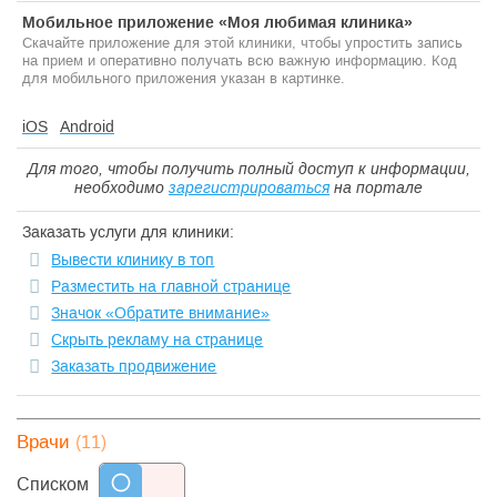
Мобильное приложение «Моя любимая клиника»
Скачайте приложение для этой клиники, чтобы упростить запись
на прием и оперативно получать всю важную информацию. Код
для мобильного приложения указан в картинке.
iOS
Android
Для того, чтобы получить полный доступ к информации,
необходимо
зарегистрироваться
на портале
Заказать услуги для клиники:
Вывести клинику в топ
Разместить на главной странице
Значок «Обратите внимание»
Скрыть рекламу на странице
Заказать продвижение
(11)
Врачи
Списком