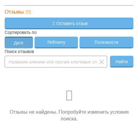
(0)
Отзывы
Оставить отзыв
Сортировать по
Рейтингу
Полезности
Дате
Поиск отзывов
Найти
Отзывы не найдены. Попробуйте изменить условия
поиска.