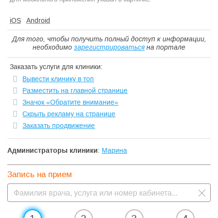
iOS
Android
Для того, чтобы получить полный доступ к информации,
необходимо
зарегистрироваться
на портале
Заказать услуги для клиники:
Вывести клинику в топ
Разместить на главной странице
Значок «Обратите внимание»
Скрыть рекламу на странице
Заказать продвижение
Администраторы клиники
:
Марина
Запись на прием