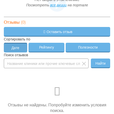
постнатальный
Посмотреть
все акции
на портале
(0)
Отзывы
Оставить отзыв
Сортировать по
Рейтингу
Полезности
Дате
Поиск отзывов
Найти
Отзывы не найдены. Попробуйте изменить условия
поиска.