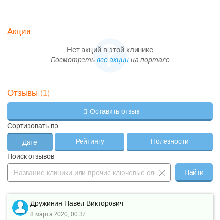
Акции
Нет акций в этой клинике
Посмотреть
все акции
на портале
(1)
Отзывы
Оставить отзыв
Сортировать по
Рейтингу
Полезности
Дате
Поиск отзывов
Найти
Дружинин Павел Викторович
8 марта 2020, 00:37