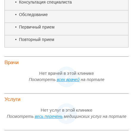
• Консультация специалиста
• Обследование
• Первичный прием
• Повторный прием
Врачи
Нет врачей в этой клинике
Посмотреть
всех врачей
на портале
Услуги
Нет услуг в этой клинике
Посмотреть
весь перечень
медицинских услуг на портале