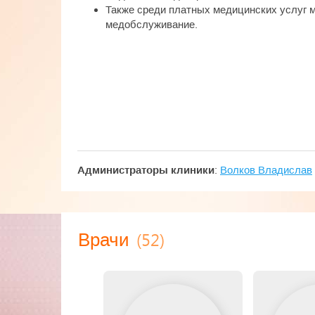
Также среди платных медицинских услуг 
медобслуживание.
Администраторы клиники
:
Волков Владислав
(52)
Врачи