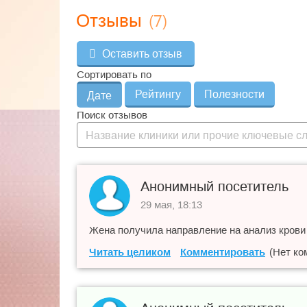
(7)
Отзывы
Оставить отзыв
Сортировать по
Рейтингу
Полезности
Дате
Поиск отзывов
Анонимный посетитель
29 мая, 18:13
Жена получила направление на анализ крови 
Читать целиком
Комментировать
(Нет ко