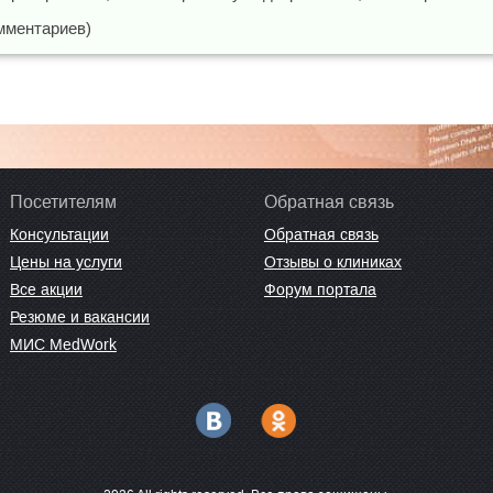
мментариев)
Посетителям
Обратная связь
Консультации
Обратная связь
Цены на услуги
Отзывы о клиниках
Все акции
Форум портала
Резюме и вакансии
МИС MedWork