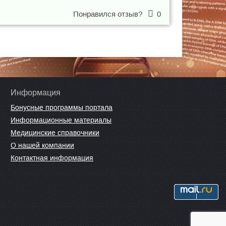
Понравился отзыв?
0
Информация
Бонусные программы портала
Информационные материалы
Медицинские справочники
О нашей компании
Контактная информация