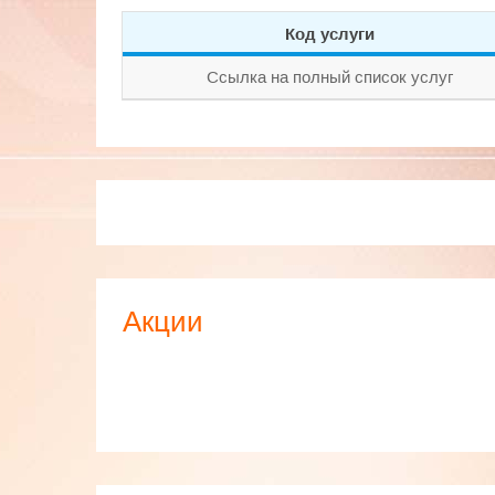
Код услуги
Ссылка на полный список услуг
Акции