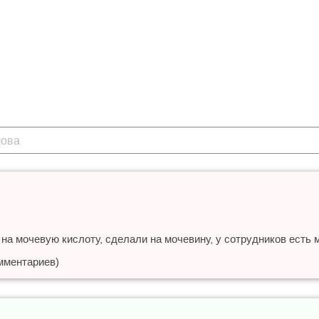
на мочевую кислоту, сделали на мочевину, у сотрудников есть
мментариев)