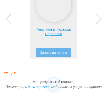
Анисимова Надежда
Сергеевна
Запись на прием
Услуги
Нет услуг в этой клинике
Посмотреть
весь перечень
медицинских услуг на портале