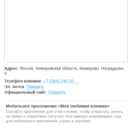
Адрес
: Россия, Кемеровская область, Кемерово, Ноградская,
5
Телефон клиники
:
+7 (384) 249-20-...
Эл. почта
:
Показать
Официальный сайт
:
Показать
Мобильное приложение «Моя любимая клиника»
Скачайте приложение для этой клиники, чтобы упростить запись
на прием и оперативно получать всю важную информацию. Код
для мобильного приложения указан в картинке.