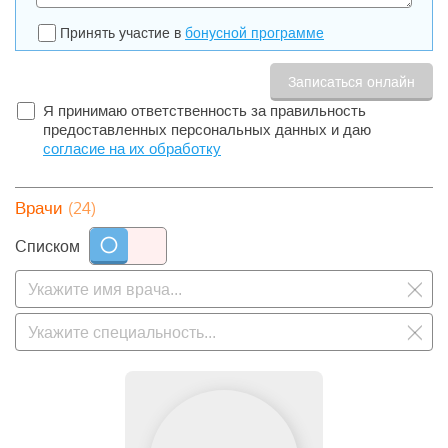
Принять участие в
бонусной программе
Я принимаю ответственность за правильность
предоставленных персональных данных и даю
согласие на их обработку
(24)
Врачи
Списком