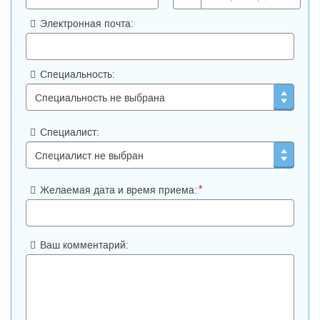
Электронная почта:
Специальность:
Специалист:
*
Желаемая дата и время приема:
Ваш комментарий: