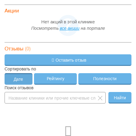
Акции
Нет акций в этой клинике
Посмотреть
все акции
на портале
(0)
Отзывы
Оставить отзыв
Сортировать по
Рейтингу
Полезности
Дате
Поиск отзывов
Найти