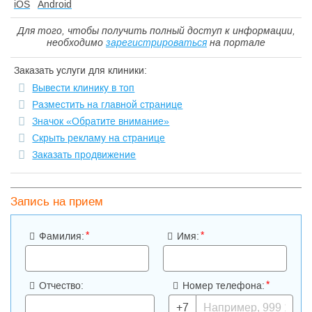
iOS
Android
Для того, чтобы получить полный доступ к информации,
необходимо
зарегистрироваться
на портале
Заказать услуги для клиники:
Вывести клинику в топ
Разместить на главной странице
Значок «Обратите внимание»
Скрыть рекламу на странице
Заказать продвижение
Запись на прием
*
*
Фамилия:
Имя:
*
Отчество:
Номер телефона:
+7