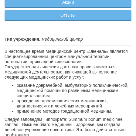
Акции
Отзывы
Тип учреждения
: медицинский центр
В настоящее время Медицинский центр «Эвеналь» является
специализированным центром мануальной терапии,
остеопатии, прикладной кинезиологии.
Государственная лицензия дает нам право заниматься
медицинской деятельностью, включающей выполнение
следующих медицинских работ и услуг:
оказание доврачебной, амбулаторно-поликлинической,
медицинской помощи по различным медицинским
специальностям
проведение профилактических медицинских,
диагностических и лечебных мероприятий
применение методов традиционной медицины.
Следуя заповедям Гиппократа: Summum bonum medicinae
sanitas - Высшее благо медицины - здоровье, мы создали
лечебное учреждение нового типа. Это было действительно
необходимо.