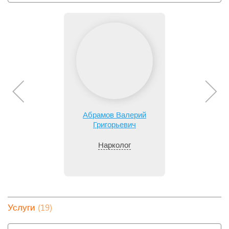
Абрамов Валерий
Григорьевич
Нарколог
(19)
Услуги