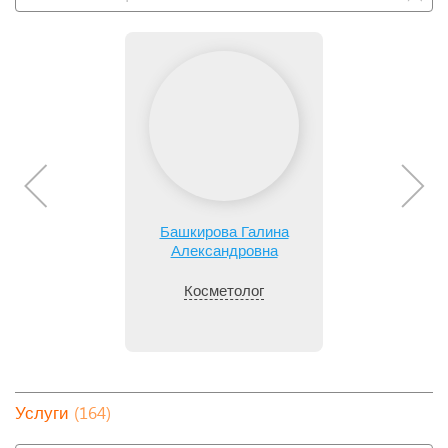
Башкирова Галина
Александровна
Косметолог
(164)
Услуги