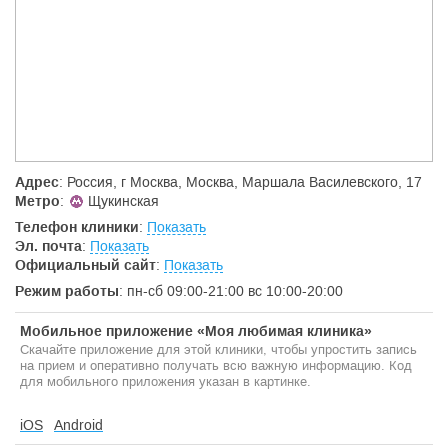
Адрес
: Россия, г Москва, Москва, Маршала Василевского, 17
Метро
:
Щукинская
Телефон клиники
:
Показать
Эл. почта
:
Показать
Официальный сайт
:
Показать
Режим работы
: пн-сб 09:00-21:00 вс 10:00-20:00
Мобильное приложение «Моя любимая клиника»
Скачайте приложение для этой клиники, чтобы упростить запись
на прием и оперативно получать всю важную информацию. Код
для мобильного приложения указан в картинке.
iOS
Android