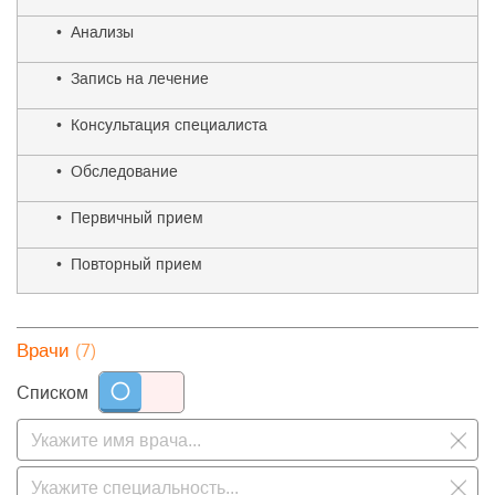
• Анализы
• Запись на лечение
• Консультация специалиста
• Обследование
• Первичный прием
• Повторный прием
(7)
Врачи
Списком