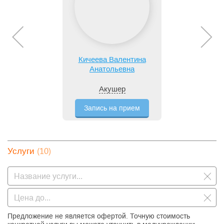
Кичеева Валентина
Анатольевна
Акушер
Запись на прием
(10)
Услуги
Предложение не является офертой. Точную стоимость