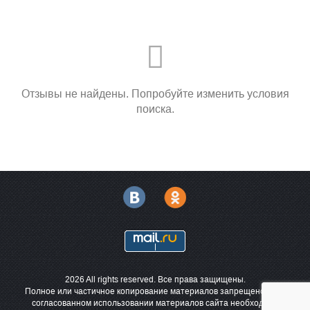
Отзывы не найдены. Попробуйте изменить условия
поиска.
2026 All rights reserved. Все права защищены.
Полное или частичное копирование материалов запрещено. При
согласованном использовании материалов сайта необходима