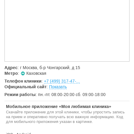
Адрес
: г Москва, б-р Чонгарский, д 15
Метро
:
Каховская
Телефон клиники
:
+7 (499) 317-47-...
Официальный сайт
:
Показать
Режим работы
: пн.-пт. 08:00-20:00 cб. 09:00-18:00
Мобильное приложение «Моя любимая клиника»
Скачайте приложение для этой клиники, чтобы упростить запись
на прием и оперативно получать всю важную информацию. Код
для мобильного приложения указан в картинке.