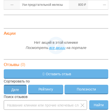
—
Узи предстательной железы
800 ₽
—
Акции
Нет акций в этой клинике
Посмотреть
все акции
на портале
(0)
Отзывы
Оставить отзыв
Сортировать по
Рейтингу
Полезности
Дате
Поиск отзывов
Найти