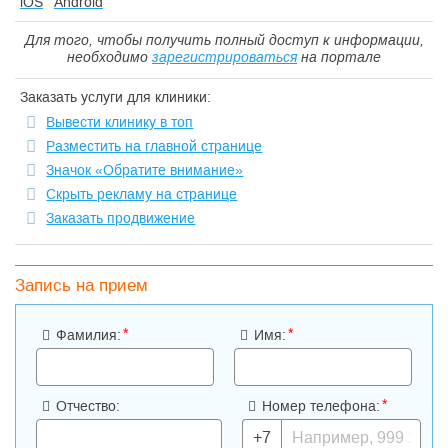
iOS
Android
Для того, чтобы получить полный доступ к информации,
необходимо
зарегистрироваться
на портале
Заказать услуги для клиники:
Вывести клинику в топ
Разместить на главной странице
Значок «Обратите внимание»
Скрыть рекламу на странице
Заказать продвижение
Запись на прием
*
*
Фамилия:
Имя:
*
Отчество:
Номер телефона:
+7