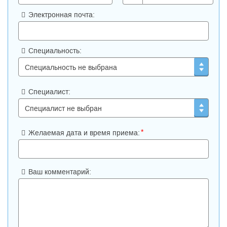
Электронная почта:
Специальность:
Специалист:
*
Желаемая дата и время приема:
Ваш комментарий: