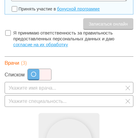
Принять участие в
бонусной программе
Я принимаю ответственность за правильность
предоставленных персональных данных и даю
согласие на их обработку
(3)
Врачи
Списком