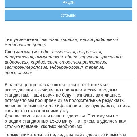
Акции
Отзывы
Тип учреждения
: частная клиника, многопрофильный
медицинский центр
Специализация
: офтальмология, неврология,
аллергология, иммунология, общая хирургия, урология и
андрология, кардиология, оториноларингология,
гастроэнтерология, эндокринология, терапия,
проктология
В нашем центре назначаются только необходимые
исследования и лечение по принятым международным
стандартам. Наши врачи не будут назначать вам лишнее,
потому что мы поощряем их за положительные результаты
лечения, повышение квалификации и научную работу, а не за
количество оказанных ими услуг.
Для нас важны детали вашего здоровья. Поэтому мы не
отводим стандартных 15-20 минут на прием, а уделяем вам
столько времени, сколько необходимо.
Только внимательный подход к вашему здоровью и высокая