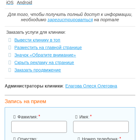
iOS
Android
Для того, чтобы получить полный доступ к информации,
необходимо
зарегистрироваться
на портале
Заказать услуги для клиники:
Вывести клинику в топ
Разместить на главной странице
Значок «Обратите внимание»
Скрыть рекламу на странице
Заказать продвижение
Администраторы клиники
:
Елагова Олеся Олеговна
Запись на прием
*
*
Фамилия:
Имя:
*
Отчество:
Номер телефона: