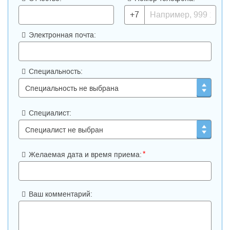
+7
Электронная почта:
Специальность:
Специалист:
*
Желаемая дата и время приема:
Ваш комментарий: