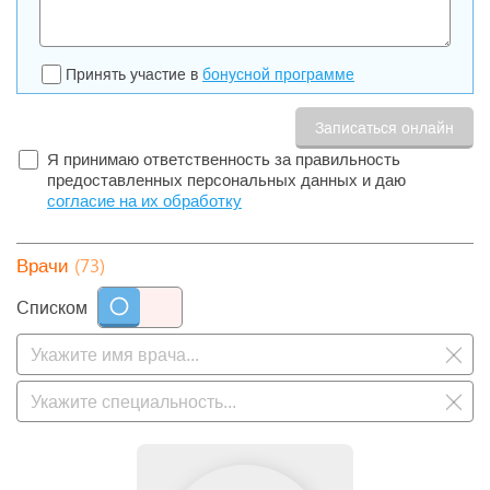
Принять участие в
бонусной программе
Я принимаю ответственность за правильность
предоставленных персональных данных и даю
согласие на их обработку
(73)
Врачи
Списком