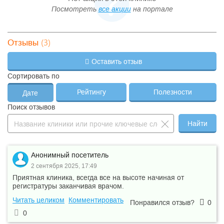
Посмотреть
все акции
на портале
(3)
Отзывы
Оставить отзыв
Сортировать по
Рейтингу
Полезности
Дате
Поиск отзывов
Найти
Анонимный посетитель
2 сентября 2025, 17:49
Приятная клиника, всегда все на высоте начиная от
регистратуры заканчивая врачом.
Читать целиком
Комментировать
Понравился отзыв?
0
0