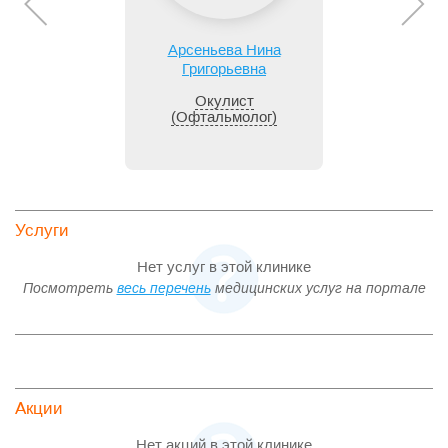
Арсеньева Нина
Григорьевна
Окулист
(Офтальмолог)
Услуги
Нет услуг в этой клинике
Посмотреть
весь перечень
медицинских услуг на портале
Акции
Нет акций в этой клинике