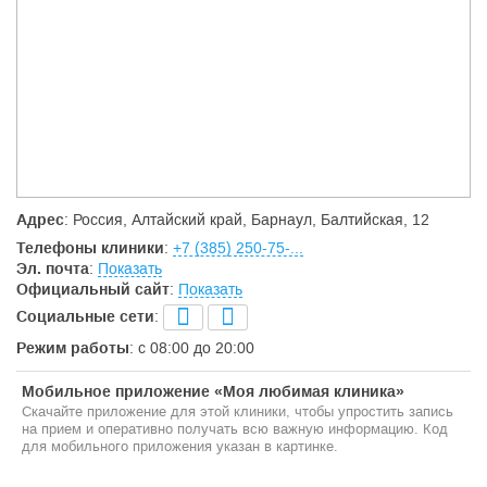
Адрес
: Россия, Алтайский край, Барнаул, Балтийская, 12
Телефоны клиники
:
+7 (385) 250-75-...
Эл. почта
:
Показать
Официальный сайт
:
Показать
Социальные сети
:
Режим работы
: с 08:00 до 20:00
Мобильное приложение «Моя любимая клиника»
Скачайте приложение для этой клиники, чтобы упростить запись
на прием и оперативно получать всю важную информацию. Код
для мобильного приложения указан в картинке.