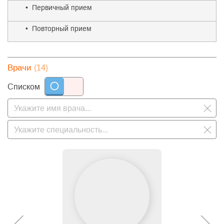
• Первичный прием
• Повторный прием
(14)
Врачи
Списком