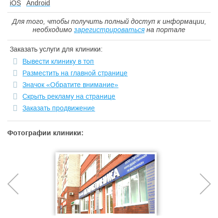
iOS
Android
Для того, чтобы получить полный доступ к информации,
необходимо
зарегистрироваться
на портале
Заказать услуги для клиники:
Вывести клинику в топ
Разместить на главной странице
Значок «Обратите внимание»
Скрыть рекламу на странице
Заказать продвижение
Фотографии клиники: