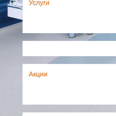
Услуги
Акции