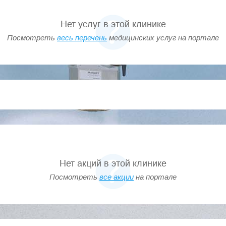
Нет услуг в этой клинике
Посмотреть
весь перечень
медицинских услуг на портале
Нет акций в этой клинике
Посмотреть
все акции
на портале