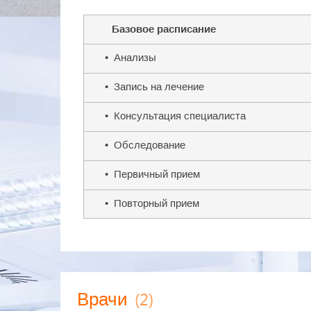
Базовое расписание
• Анализы
• Запись на лечение
• Консультация специалиста
• Обследование
• Первичный прием
• Повторный прием
(2)
Врачи