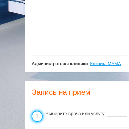
Администраторы клиники
:
Клиника МАМА
Запись на прием
Выберите врача или услугу
1