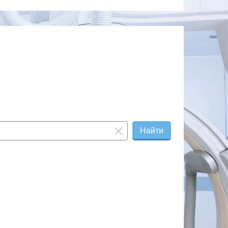
2 200 ₽
—
20 000 ₽
—
26 000 ₽
—
2 200 ₽
—
46 000 ₽
—
23 000 ₽
—
2 000 ₽
—
Найти
2 000 ₽
—
11 000 ₽
—
2 000 ₽
—
3 000 ₽
—
3 300 ₽
—
16 000 ₽
—