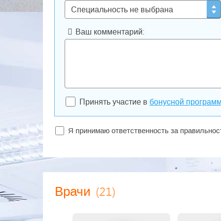
Ваш комментарий:
Принять участие в
бонусной програм
Я принимаю ответственность за правильно
(21)
Врачи