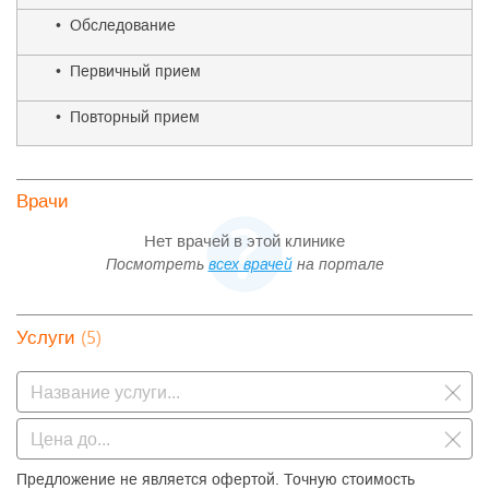
• Обследование
• Первичный прием
• Повторный прием
Врачи
Нет врачей в этой клинике
Посмотреть
всех врачей
на портале
(5)
Услуги
Предложение не является офертой. Точную стоимость