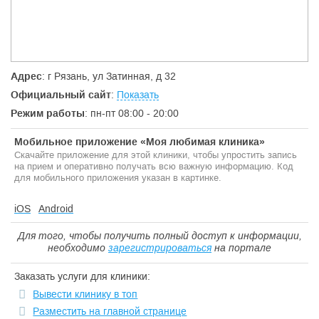
Адрес
: г Рязань, ул Затинная, д 32
Официальный сайт
:
Показать
Режим работы
: пн-пт 08:00 - 20:00
Мобильное приложение «Моя любимая клиника»
Скачайте приложение для этой клиники, чтобы упростить запись
на прием и оперативно получать всю важную информацию. Код
для мобильного приложения указан в картинке.
iOS
Android
Для того, чтобы получить полный доступ к информации,
необходимо
зарегистрироваться
на портале
Заказать услуги для клиники:
Вывести клинику в топ
Разместить на главной странице