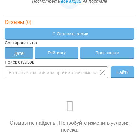
Посмотреть
все акции
на портале
(0)
Отзывы
Оставить отзыв
Сортировать по
Рейтингу
Полезности
Дате
Поиск отзывов
Найти
Отзывы не найдены. Попробуйте изменить условия
поиска.