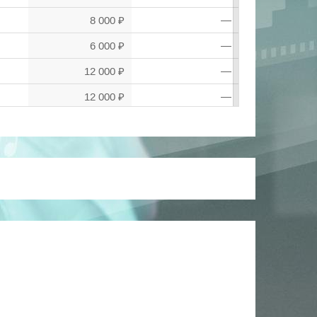
8 000 ₽
—
6 000 ₽
—
12 000 ₽
—
12 000 ₽
—
2 200 ₽
—
3 500 ₽
—
3 000 ₽
—
10 000 ₽
—
1 500 ₽
—
20 000 ₽
—
3 500 ₽
—
12 000 ₽
—