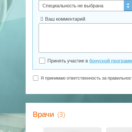
Ваш комментарий:
Принять участие в
бонусной програм
Я принимаю ответственность за правильно
(3)
Врачи