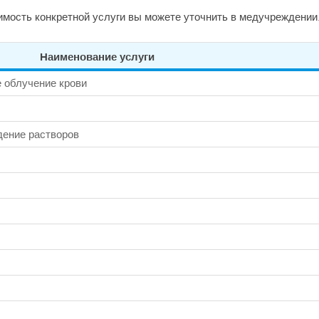
мость конкретной услуги вы можете уточнить в медучреждении
Наименование услуги
 облучение крови
дение растворов