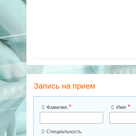
Запись на прием
*
*
Фамилия:
Имя:
Специальность: