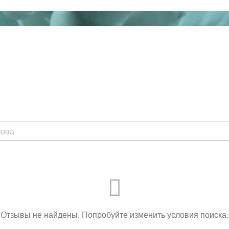
Отзывы не найдены. Попробуйте изменить условия поиска.