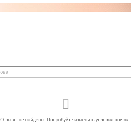
Отзывы не найдены. Попробуйте изменить условия поиска.