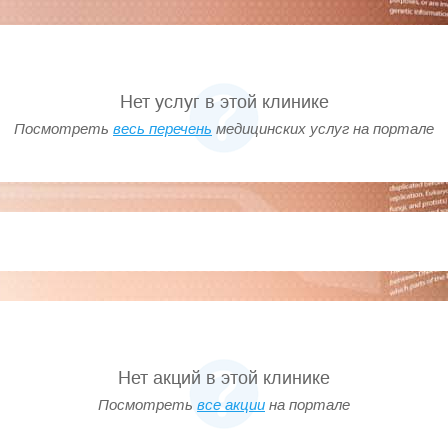
Нет услуг в этой клинике
Посмотреть
весь перечень
медицинских услуг на портале
Нет акций в этой клинике
Посмотреть
все акции
на портале