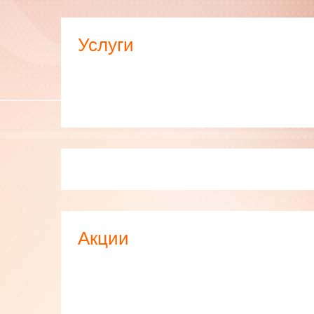
Услуги
Акции