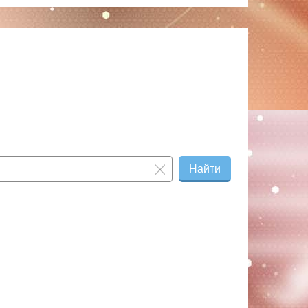
Найти