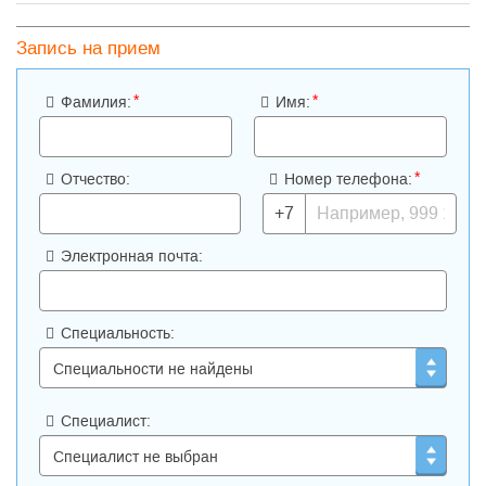
Запись на прием
*
*
Фамилия:
Имя:
*
Отчество:
Номер телефона:
+7
Электронная почта:
Специальность:
Специалист: