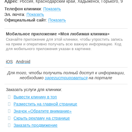
Адрес
: Россия, Краснодарский край, Хадыженск, Горького, 9
Телефон клиники
:
Показать
Эл. почта
:
Показать
Официальный сайт
:
Показать
Мобильное приложение «Моя любимая клиника»
Скачайте приложение для этой клиники, чтобы упростить запись
на прием и оперативно получать всю важную информацию. Код
для мобильного приложения указан в картинке.
iOS
Android
Для того, чтобы получить полный доступ к информации,
необходимо
зарегистрироваться
на портале
Заказать услуги для клиники:
Вывести клинику в топ
Разместить на главной странице
Значок «Обратите внимание»
Скрыть рекламу на странице
Заказать продвижение