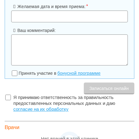
*
Желаемая дата и время приема:
Ваш комментарий:
Принять участие в
бонусной программе
Я принимаю ответственность за правильность
предоставленных персональных данных и даю
согласие на их обработку
Врачи
Нет врачей в этой клинике