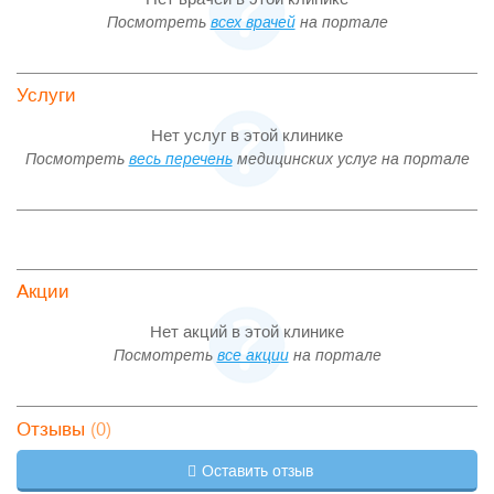
Посмотреть
всех врачей
на портале
Услуги
Нет услуг в этой клинике
Посмотреть
весь перечень
медицинских услуг на портале
Акции
Нет акций в этой клинике
Посмотреть
все акции
на портале
(0)
Отзывы
Оставить отзыв