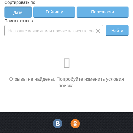
Сортировать по
Рейтингу
Полезности
Дате
Поиск отзывов
Найти
Отзывы не найдены. Попробуйте изменить условия
поиска.