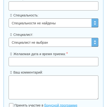
Специальность:
Специалист:
*
Желаемая дата и время приема:
Ваш комментарий:
Принять участие в
бонусной программе