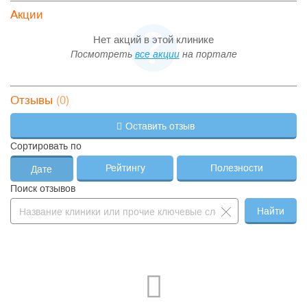
Акции
Нет акций в этой клинике
Посмотреть
все акции
на портале
(0)
Отзывы
Оставить отзыв
Сортировать по
Рейтингу
Полезности
Дате
Поиск отзывов
Найти