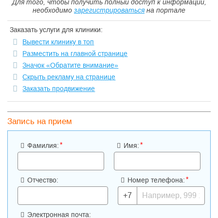
Для того, чтобы получить полный доступ к информации,
необходимо
зарегистрироваться
на портале
Заказать услуги для клиники:
Вывести клинику в топ
Разместить на главной странице
Значок «Обратите внимание»
Скрыть рекламу на странице
Заказать продвижение
Запись на прием
*
*
Фамилия:
Имя:
*
Отчество:
Номер телефона:
+7
Электронная почта: