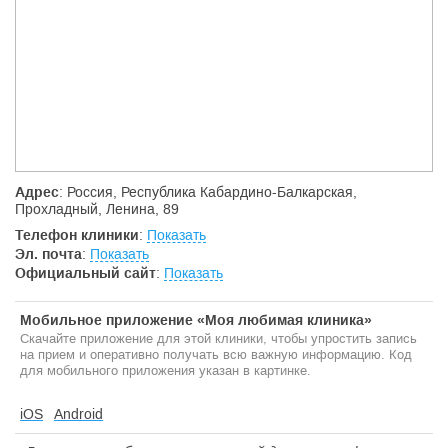
Адрес
: Россия, Республика Кабардино-Балкарская,
Прохладный, Ленина, 89
Телефон клиники
:
Показать
Эл. почта
:
Показать
Официальный сайт
:
Показать
Мобильное приложение «Моя любимая клиника»
Скачайте приложение для этой клиники, чтобы упростить запись
на прием и оперативно получать всю важную информацию. Код
для мобильного приложения указан в картинке.
iOS
Android