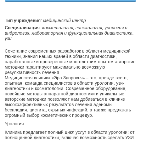
Тип учреждения
: медицинский центр
Специализация
: косметология, гинекология, урология и
андрология, лабораторная и функциональная диагностика,
узи
Сочетание современных разработок в области медицинской
техники, знания наших врачей в области диагностики,
наработанные и проверенные многолетним опытом авторские
методики гарантируют максимально возможную
результативность лечения.
Медицинская клиника «Эра Здоровья» – это, прежде всего,
опытная команда специалистов в области урологии, узи-
диагностики и косметологии. Современное оборудование,
новейшие методы аппаратной диагностики и уникальные
авторские методики позволяют нам добиваться в клинике
высокоэффективных результатов лечения аденомы,
бесплодия, цистита, скрытых инфекций, а так же предлагать
огромный выбор косметических процедур.
Урология
Клиника предлагает полный цикл услуг в области урологии: от
полноценной диагностики, включая возможность сделать УЗИ