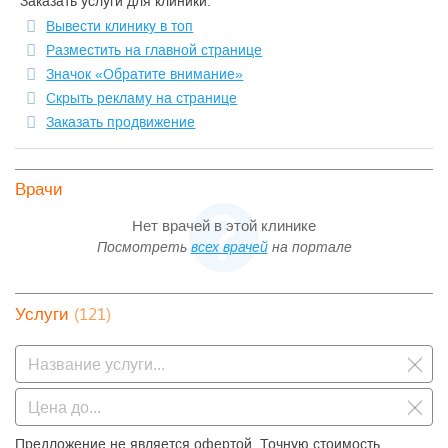
Заказать услуги для клиники:
Вывести клинику в топ
Разместить на главной странице
Значок «Обратите внимание»
Скрыть рекламу на странице
Заказать продвижение
Врачи
Нет врачей в этой клинике
Посмотреть
всех врачей
на портале
(121)
Услуги
Предложение не является офертой. Точную стоимость