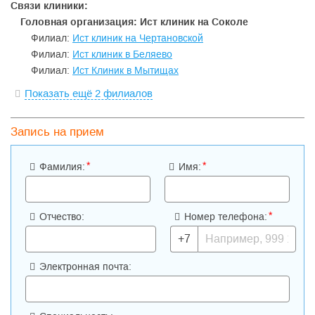
Связи клиники:
Головная организация: Ист клиник на Соколе
Филиал:
Ист клиник на Чертановской
Филиал:
Ист клиник в Беляево
Филиал:
Ист Клиник в Мытищах
Показать ещё 2 филиалов
Запись на прием
*
*
Фамилия:
Имя:
*
Отчество:
Номер телефона:
+7
Электронная почта: