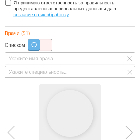
Я принимаю ответственность за правильность
предоставленных персональных данных и даю
согласие на их обработку
(51)
Врачи
Списком