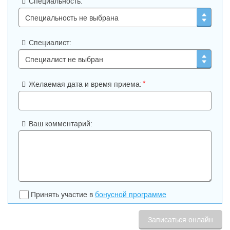
Специальность:
Специалист:
*
Желаемая дата и время приема:
Ваш комментарий:
Принять участие в
бонусной программе