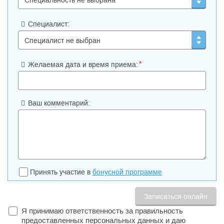
Специалист:
*
Желаемая дата и время приема:
Ваш комментарий:
Принять участие в
бонусной программе
Я принимаю ответственность за правильность
предоставленных персональных данных и даю