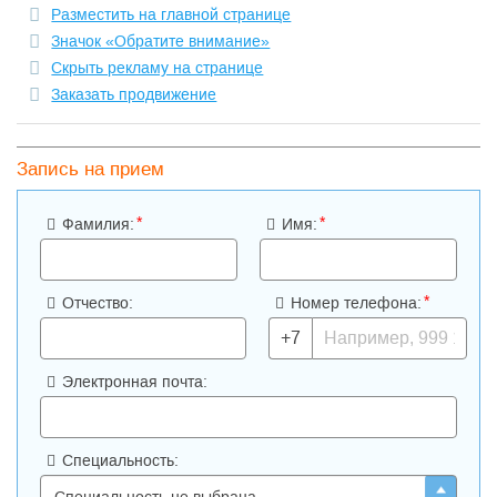
Разместить на главной странице
Значок «Обратите внимание»
Скрыть рекламу на странице
Заказать продвижение
Запись на прием
*
*
Фамилия:
Имя:
*
Отчество:
Номер телефона:
+7
Электронная почта:
Специальность: