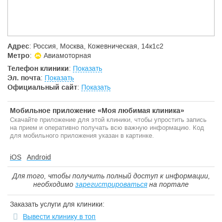
Адрес
: Россия, Москва, Кожевническая, 14к1с2
Метро
:
Авиамоторная
Телефон клиники
:
Показать
Эл. почта
:
Показать
Официальный сайт
:
Показать
Мобильное приложение «Моя любимая клиника»
Скачайте приложение для этой клиники, чтобы упростить запись
на прием и оперативно получать всю важную информацию. Код
для мобильного приложения указан в картинке.
iOS
Android
Для того, чтобы получить полный доступ к информации,
необходимо
зарегистрироваться
на портале
Заказать услуги для клиники:
Вывести клинику в топ